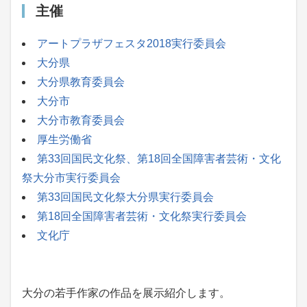
主催
アートプラザフェスタ2018実行委員会
大分県
大分県教育委員会
大分市
大分市教育委員会
厚生労働省
第33回国民文化祭、第18回全国障害者芸術・文化
祭大分市実行委員会
第33回国民文化祭大分県実行委員会
第18回全国障害者芸術・文化祭実行委員会
文化庁
大分の若手作家の作品を展示紹介します。