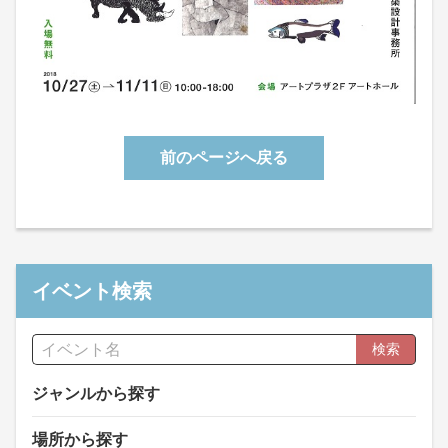
前のページへ戻る
イベント検索
検索
ジャンルから探す
場所から探す