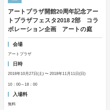
アートプラザ開館20周年記念アー
トプラザフェスタ2018 2部 コラ
ボレーション企画 アートの庭
会場
アートプラザ
日時
2018年10月27日(土) 〜 2018年11月11日(日)
10：00～18：00
入場料
無料