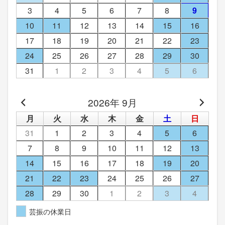
3
4
5
6
7
8
9
10
11
12
13
14
15
16
17
18
19
20
21
22
23
24
25
26
27
28
29
30
31
1
2
3
4
5
6
2026年 9月
月
火
水
木
金
土
日
31
1
2
3
4
5
6
7
8
9
10
11
12
13
14
15
16
17
18
19
20
21
22
23
24
25
26
27
28
29
30
1
2
3
4
芸振の休業日