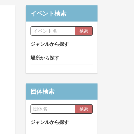
イベント検索
検索
ジャンルから探す
場所から探す
団体検索
検索
ジャンルから探す