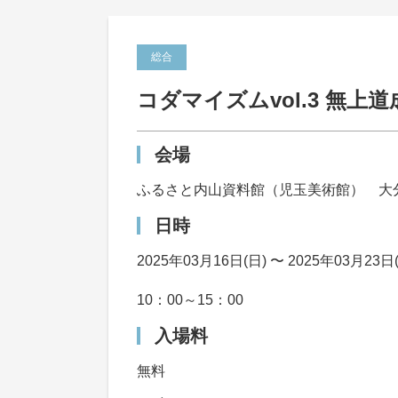
総合
コダマイズムvol.3 無上道
会場
ふるさと内山資料館（児玉美術館） 大分
日時
2025年03月16日(日) 〜 2025年03月23日
10：00～15：00
入場料
無料