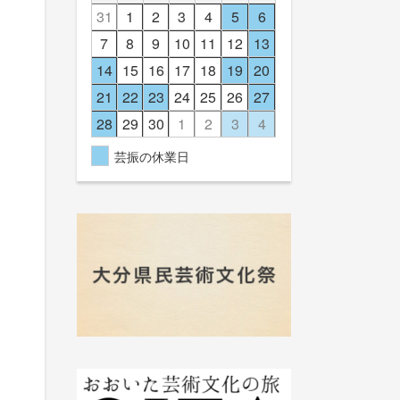
31
1
2
3
4
5
6
7
8
9
10
11
12
13
14
15
16
17
18
19
20
21
22
23
24
25
26
27
28
29
30
1
2
3
4
芸振の休業日