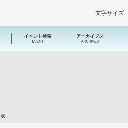
文字サイズ
イベント検索
アーカイブス
EVENT
ARCHIVES
道成