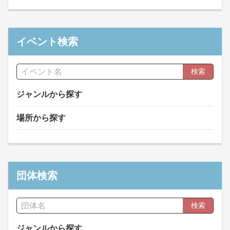
イベント検索
検索
ジャンルから探す
場所から探す
団体検索
検索
ジャンルから探す