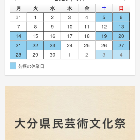
月
火
水
木
金
土
日
31
1
2
3
4
5
6
7
8
9
10
11
12
13
14
15
16
17
18
19
20
21
22
23
24
25
26
27
28
29
30
1
2
3
4
芸振の休業日