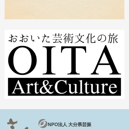
NPO法人 大分県芸振