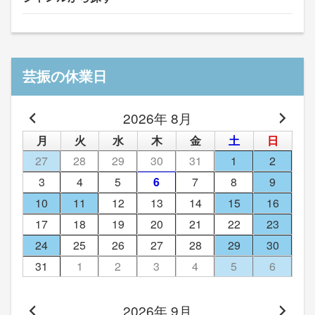
芸振の休業日
2026年 8月
月
火
水
木
金
土
日
27
28
29
30
31
1
2
3
4
5
6
7
8
9
10
11
12
13
14
15
16
17
18
19
20
21
22
23
24
25
26
27
28
29
30
31
1
2
3
4
5
6
2026年 9月