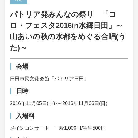
パトリア発みんなの祭り 「コ
ロ・フェスタ2016in水郷日田」～
山あいの秋の水都をめぐる合唱(う
た)～
会場
日田市民文化会館「パトリア日田」
日時
2016年11月05日(土) 〜 2016年11月06日(日)
入場料
メインコンサート 一般1,000円/学生500円