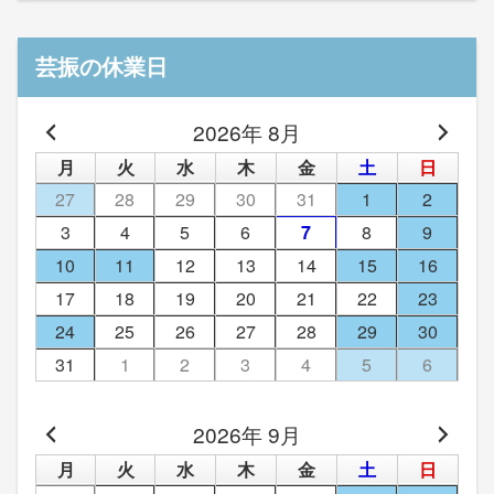
芸振の休業日
2026年 8月
月
火
水
木
金
土
日
27
28
29
30
31
1
2
3
4
5
6
7
8
9
10
11
12
13
14
15
16
17
18
19
20
21
22
23
24
25
26
27
28
29
30
31
1
2
3
4
5
6
2026年 9月
月
火
水
木
金
土
日