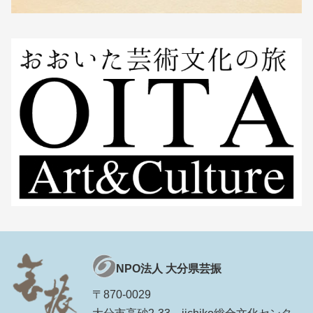
NPO法人 大分県芸振
〒870-0029