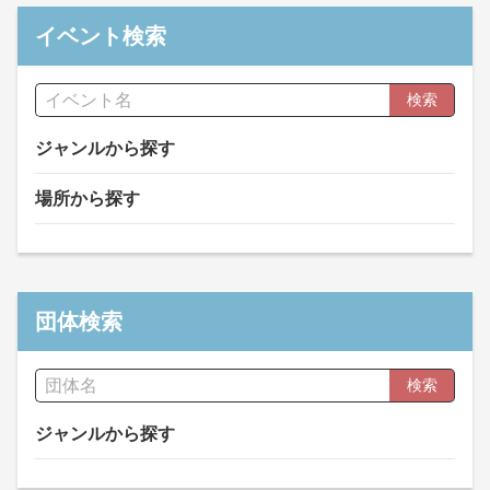
イベント検索
検索
ジャンルから探す
場所から探す
団体検索
検索
ジャンルから探す