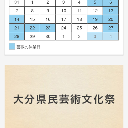
31
1
2
3
4
5
6
7
8
9
10
11
12
13
14
15
16
17
18
19
20
21
22
23
24
25
26
27
28
29
30
1
2
3
4
芸振の休業日