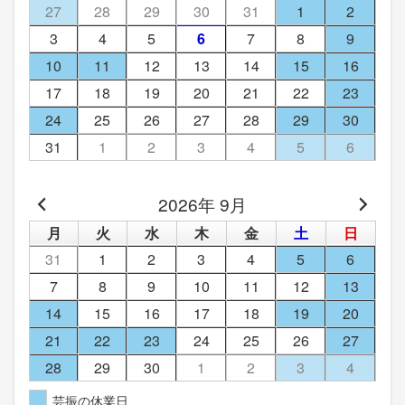
27
28
29
30
31
1
2
3
4
5
6
7
8
9
10
11
12
13
14
15
16
17
18
19
20
21
22
23
24
25
26
27
28
29
30
31
1
2
3
4
5
6
2026年 9月
月
火
水
木
金
土
日
31
1
2
3
4
5
6
7
8
9
10
11
12
13
14
15
16
17
18
19
20
21
22
23
24
25
26
27
28
29
30
1
2
3
4
芸振の休業日