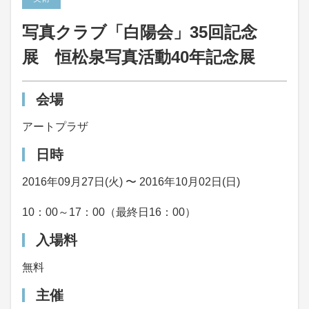
写真クラブ「白陽会」35回記念
展 恒松泉写真活動40年記念展
会場
アートプラザ
日時
2016年09月27日(火) 〜 2016年10月02日(日)
10：00～17：00（最終日16：00）
入場料
無料
主催