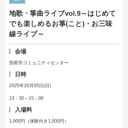
地歌・箏曲ライブvol.9～はじめて
でも楽しめるお箏(こと)・お三味
線ライブ～
会場
別府市コミュニティセンター
日時
2025年10月05日(日)
13：30～15：00
入場料
1,000円（体験付き1,500円）