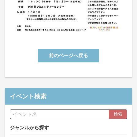
前のページへ戻る
イベント検索
検索
ジャンルから探す