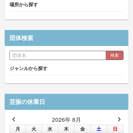
場所から探す
団体検索
検索
ジャンルから探す
芸振の休業日
2026年 8月
月
火
水
木
金
土
日