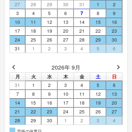
27
28
29
30
31
1
2
3
4
5
6
7
8
9
10
11
12
13
14
15
16
17
18
19
20
21
22
23
24
25
26
27
28
29
30
31
1
2
3
4
5
6
2026年 9月
月
火
水
木
金
土
日
31
1
2
3
4
5
6
7
8
9
10
11
12
13
14
15
16
17
18
19
20
21
22
23
24
25
26
27
28
29
30
1
2
3
4
芸振の休業日