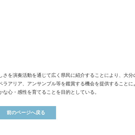
しさを演奏活動を通じて広く県民に紹介することにより、大分
ペラアリア、アンサンブル等を鑑賞する機会を提供することに
かな心・感性を育てることを目的としている。
前のページへ戻る