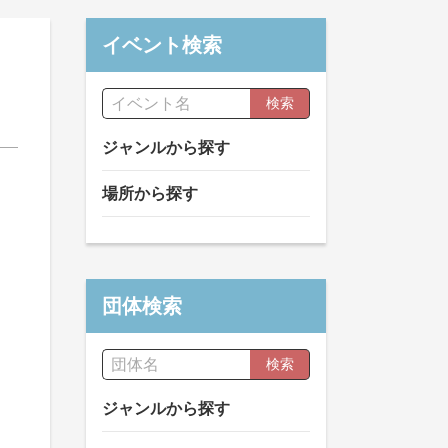
イベント検索
検索
ジャンルから探す
場所から探す
団体検索
検索
ジャンルから探す