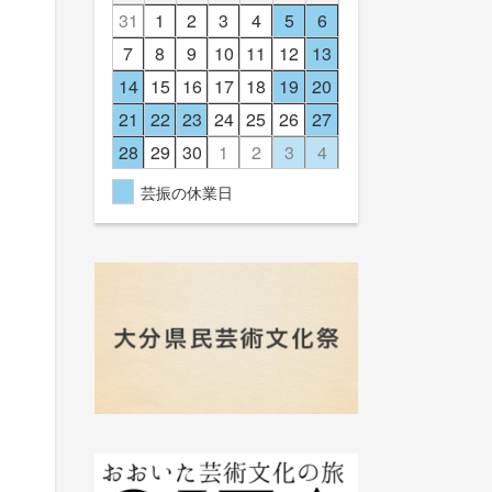
31
1
2
3
4
5
6
7
8
9
10
11
12
13
14
15
16
17
18
19
20
21
22
23
24
25
26
27
28
29
30
1
2
3
4
芸振の休業日