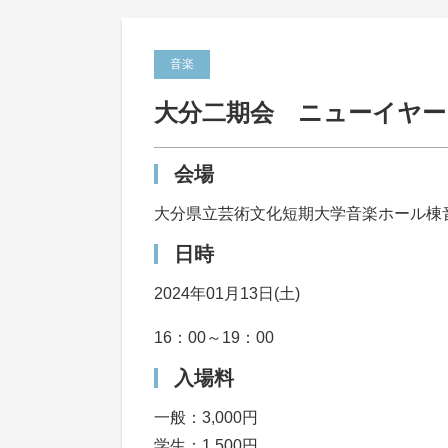
音楽
大分二期会 ニューイヤー
会場
大分県立芸術文化短期大学音楽ホール棟
日時
2024年01月13日(土)
16：00～19：00
入場料
一般：3,000円
学生：1,500円