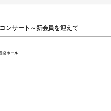
コンサート～新会員を迎えて
音楽ホール