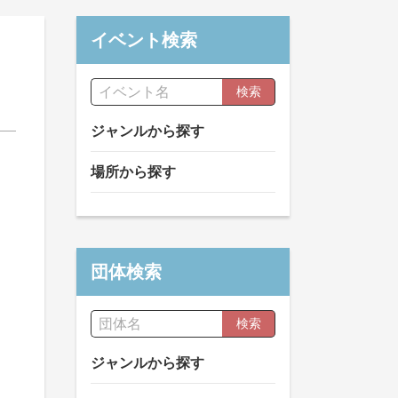
イベント検索
検索
ジャンルから探す
場所から探す
団体検索
検索
ジャンルから探す