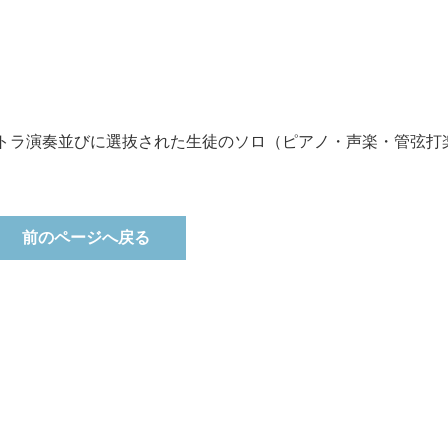
トラ演奏並びに選抜された生徒のソロ（ピアノ・声楽・管弦打
前のページへ戻る