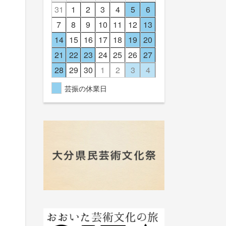
31
1
2
3
4
5
6
7
8
9
10
11
12
13
14
15
16
17
18
19
20
21
22
23
24
25
26
27
28
29
30
1
2
3
4
芸振の休業日