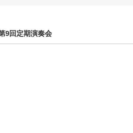
第9回定期演奏会