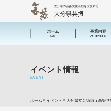
大分県の芸術文化活動を支援する
大分県芸振
ホーム
事業内容
HOME
ACTIVITIES
イベント情報
EVENT
>
>
ホーム
イベント