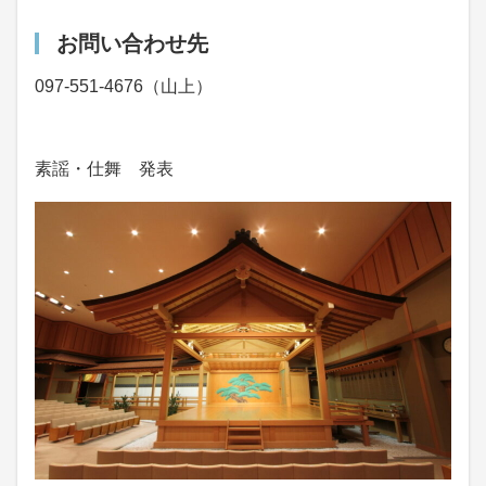
お問い合わせ先
097-551-4676（山上）
素謡・仕舞 発表