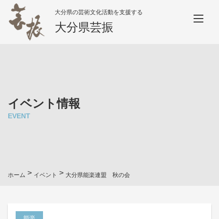
大分県の芸術文化活動を支援する
大分県芸振
イベント情報
EVENT
>
>
ホーム
イベント
大分県能楽連盟 秋の会
能楽