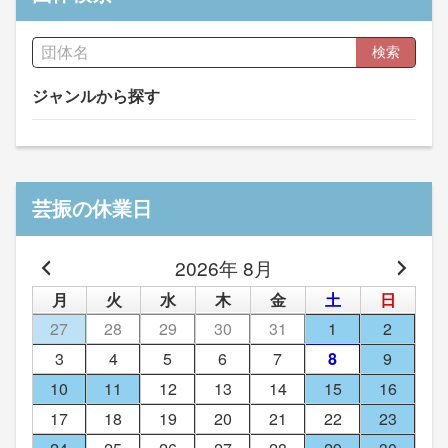
検索
ジャンルから探す
芸振の休業日
2026年 8月
月
火
水
木
金
土
日
27
28
29
30
31
1
2
3
4
5
6
7
8
9
10
11
12
13
14
15
16
17
18
19
20
21
22
23