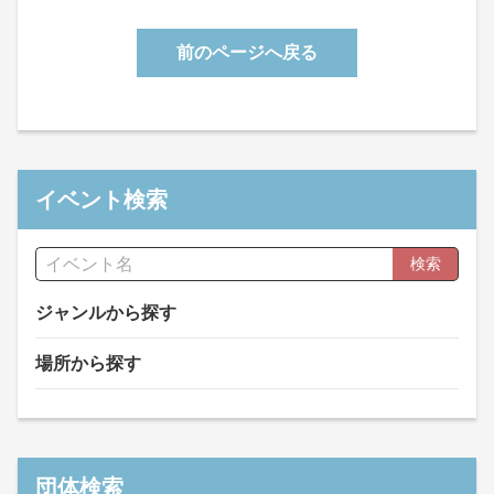
前のページへ戻る
イベント検索
検索
ジャンルから探す
場所から探す
団体検索