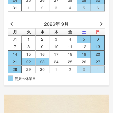
24
25
26
27
28
29
30
31
1
2
3
4
5
6
2026年 9月
月
火
水
木
金
土
日
31
1
2
3
4
5
6
7
8
9
10
11
12
13
14
15
16
17
18
19
20
21
22
23
24
25
26
27
28
29
30
1
2
3
4
芸振の休業日