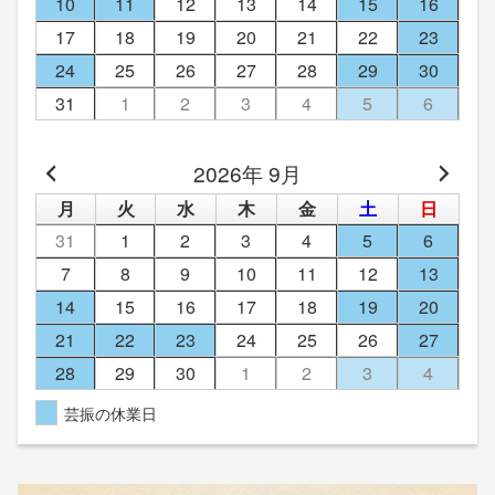
10
11
12
13
14
15
16
17
18
19
20
21
22
23
24
25
26
27
28
29
30
31
1
2
3
4
5
6
2026年 9月
月
火
水
木
金
土
日
31
1
2
3
4
5
6
7
8
9
10
11
12
13
14
15
16
17
18
19
20
21
22
23
24
25
26
27
28
29
30
1
2
3
4
芸振の休業日