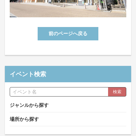
前のページへ戻る
イベント検索
検索
ジャンルから探す
場所から探す