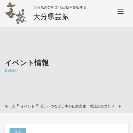
大分県の芸術文化活動を支援する
大分県芸振
イベント情報
EVENT
>
>
ホーム
イベント
明日へつなぐ日本の伝統文化 民謡邦楽コンサート
音楽