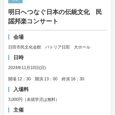
明日へつなぐ日本の伝統文化 民
謡邦楽コンサート
会場
日田市民文化会館 パトリア日田 大ホール
日時
2024年11月10日(日)
開場 12：30 開演 13：00 終演 16：30
入場料
3,000円（未就学児は無料）
主催