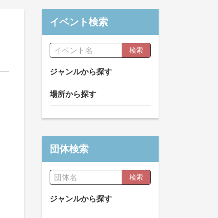
イベント検索
検索
ジャンルから探す
場所から探す
団体検索
検索
ジャンルから探す