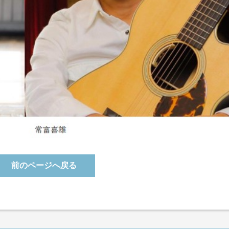
前のページへ戻る