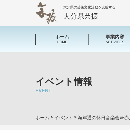
大分県の芸術文化活動を支援する
大分県芸振
ホーム
事業内容
HOME
ACTIVITIES
イベント情報
EVENT
>
>
ホーム
イベント
海岸通の休日音楽会＠赤