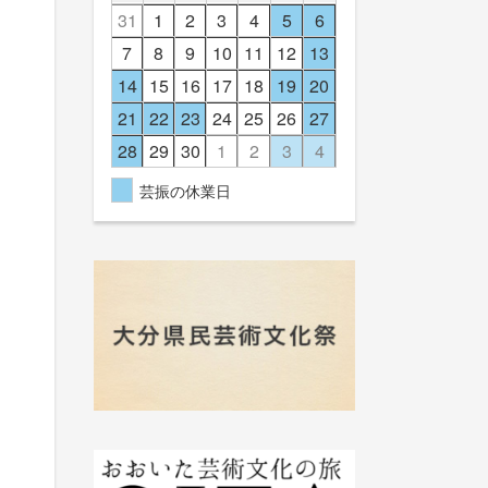
31
1
2
3
4
5
6
7
8
9
10
11
12
13
14
15
16
17
18
19
20
21
22
23
24
25
26
27
28
29
30
1
2
3
4
芸振の休業日