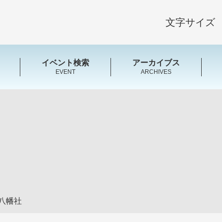
文字サイズ
イベント検索
アーカイブス
EVENT
ARCHIVES
八幡社