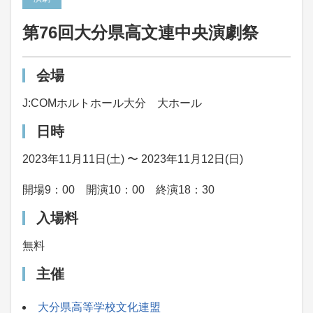
第76回大分県高文連中央演劇祭
会場
J:COMホルトホール大分 大ホール
日時
2023年11月11日(土) 〜 2023年11月12日(日)
開場9：00 開演10：00 終演18：30
入場料
無料
主催
大分県高等学校文化連盟