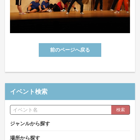
前のページへ戻る
イベント検索
検索
ジャンルから探す
場所から探す