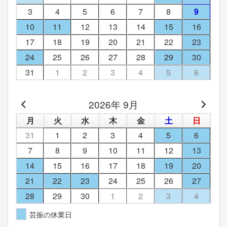
3
4
5
6
7
8
9
10
11
12
13
14
15
16
17
18
19
20
21
22
23
24
25
26
27
28
29
30
31
1
2
3
4
5
6
2026年 9月
月
火
水
木
金
土
日
31
1
2
3
4
5
6
7
8
9
10
11
12
13
14
15
16
17
18
19
20
21
22
23
24
25
26
27
28
29
30
1
2
3
4
芸振の休業日