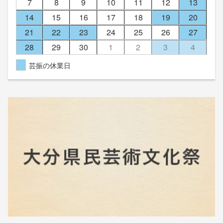
7
8
9
10
11
12
13
14
15
16
17
18
19
20
21
22
23
24
25
26
27
28
29
30
1
2
3
4
芸振の休業日