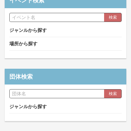
イベント検索
検索
ジャンルから探す
場所から探す
団体検索
検索
ジャンルから探す