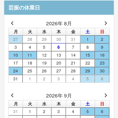
芸振の休業日
2026年 8月
月
火
水
木
金
土
日
27
28
29
30
31
1
2
3
4
5
6
7
8
9
10
11
12
13
14
15
16
17
18
19
20
21
22
23
24
25
26
27
28
29
30
31
1
2
3
4
5
6
2026年 9月
月
火
水
木
金
土
日
31
1
2
3
4
5
6