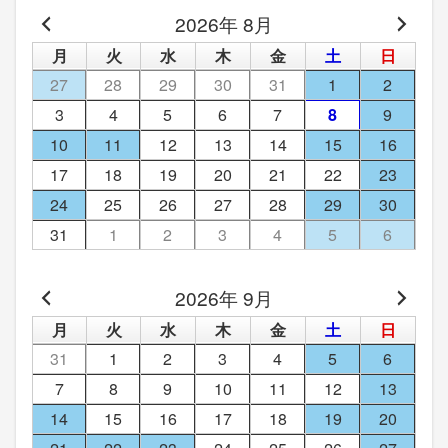
2026年 8月
月
火
水
木
金
土
日
27
28
29
30
31
1
2
3
4
5
6
7
8
9
10
11
12
13
14
15
16
17
18
19
20
21
22
23
24
25
26
27
28
29
30
31
1
2
3
4
5
6
2026年 9月
月
火
水
木
金
土
日
31
1
2
3
4
5
6
7
8
9
10
11
12
13
14
15
16
17
18
19
20