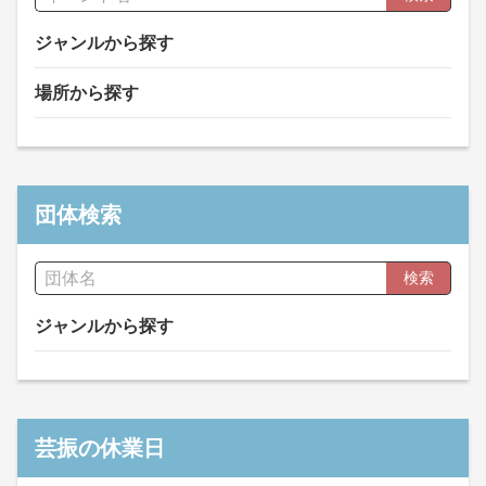
ジャンルから探す
場所から探す
団体検索
検索
ジャンルから探す
芸振の休業日