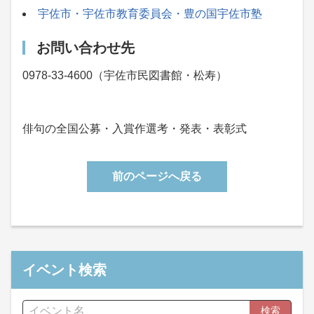
宇佐市・宇佐市教育委員会・豊の国宇佐市塾
お問い合わせ先
0978-33-4600（宇佐市民図書館・松寿）
俳句の全国公募・入賞作選考・発表・表彰式
前のページへ戻る
イベント検索
検索