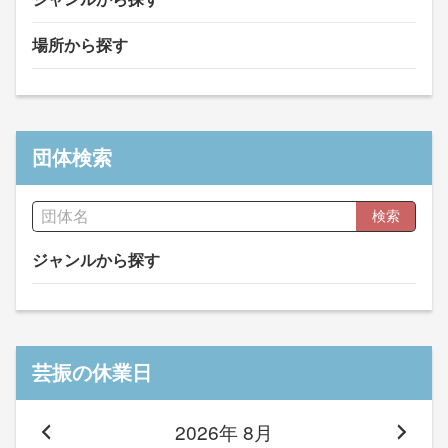
場所から探す
団体検索
検索
ジャンルから探す
芸振の休業日
2026年 8月