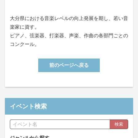
大分県における音楽レベルの向上発展を期し、若い音
楽家に資す。
ピアノ、弦楽器、打楽器、声楽、作曲の各部門ごとの
コンクール。
前のページへ戻る
イベント検索
検索
ジャンルから探す