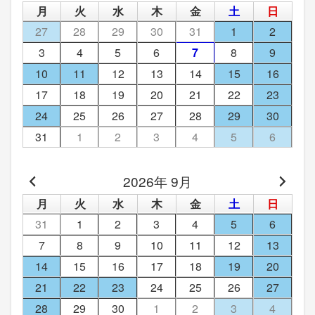
月
火
水
木
金
土
日
27
28
29
30
31
1
2
3
4
5
6
7
8
9
10
11
12
13
14
15
16
17
18
19
20
21
22
23
24
25
26
27
28
29
30
31
1
2
3
4
5
6
2026年 9月
月
火
水
木
金
土
日
31
1
2
3
4
5
6
7
8
9
10
11
12
13
14
15
16
17
18
19
20
21
22
23
24
25
26
27
28
29
30
1
2
3
4