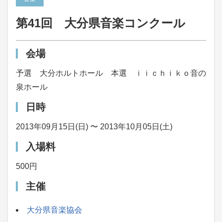
第41回 大分県音楽コンクール
会場
予選 大分ホルトホール 本選 ｉｉｃｈｉｋｏ音の
泉ホール
日時
2013年09月15日(日) 〜 2013年10月05日(土)
入場料
500円
主催
大分県音楽協会