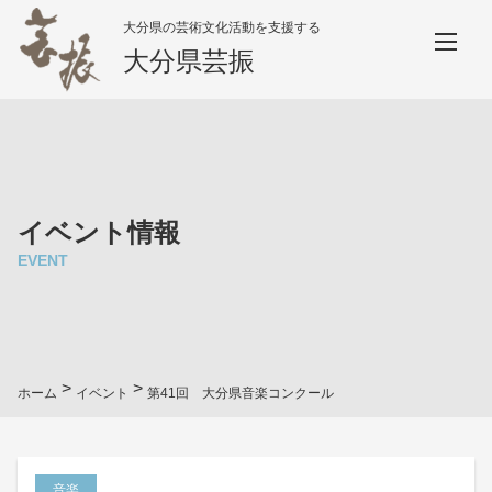
大分県の芸術文化活動を支援する
大分県芸振
イベント情報
EVENT
>
>
ホーム
イベント
第41回 大分県音楽コンクール
音楽