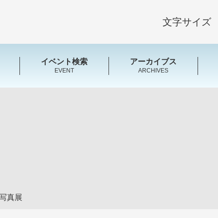
文字サイズ
イベント検索
アーカイブス
EVENT
ARCHIVES
会写真展