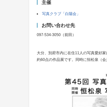
主催
写真クラブ「白陽会」
お問い合わせ先
097-534-3050（前田）
大分、別府市内に在住11人の写真愛好
約60点の作品展です。同時に恒松泉（会