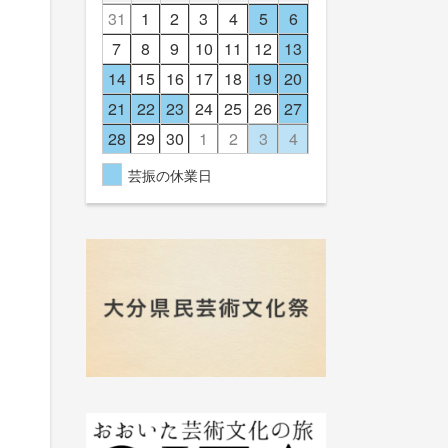
31
1
2
3
4
5
6
7
8
9
10
11
12
13
14
15
16
17
18
19
20
21
22
23
24
25
26
27
28
29
30
1
2
3
4
芸振の休業日