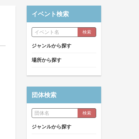
イベント検索
検索
ジャンルから探す
場所から探す
団体検索
検索
ジャンルから探す