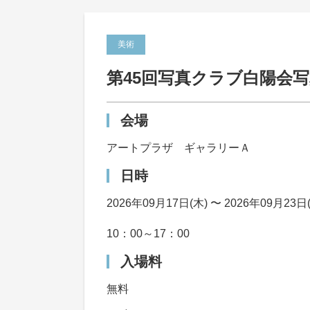
美術
第45回写真クラブ白陽会
会場
アートプラザ ギャラリーＡ
日時
2026年09月17日(木) 〜 2026年09月23日
10：00～17：00
入場料
無料