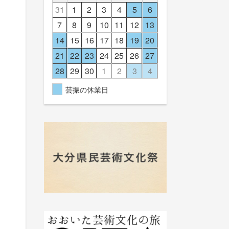
31
1
2
3
4
5
6
7
8
9
10
11
12
13
14
15
16
17
18
19
20
21
22
23
24
25
26
27
28
29
30
1
2
3
4
芸振の休業日