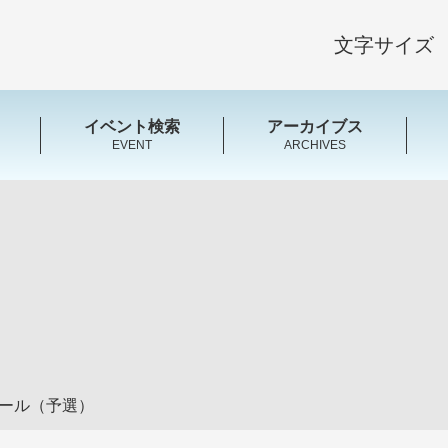
文字サイズ
イベント検索
アーカイブス
EVENT
ARCHIVES
クール（予選）