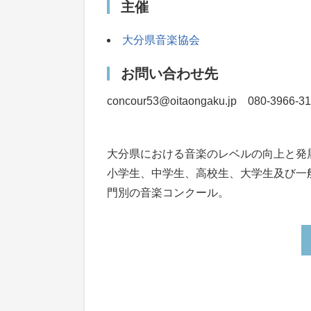
主催
大分県音楽協会
お問い合わせ先
concour53@oitaongaku.jp 080-3966
大分県における音楽のレベルの向上と発
小学生、中学生、高校生、大学生及び一
門別の音楽コンクール。