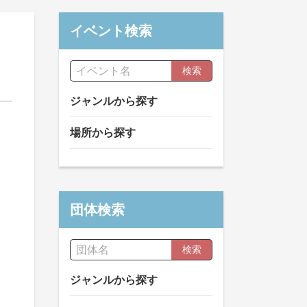
イベント検索
検索
ジャンルから探す
場所から探す
団体検索
検索
ジャンルから探す