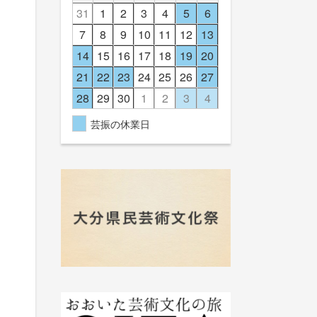
31
1
2
3
4
5
6
7
8
9
10
11
12
13
14
15
16
17
18
19
20
21
22
23
24
25
26
27
28
29
30
1
2
3
4
芸振の休業日