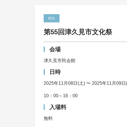
総合
第55回津久見市文化祭
会場
津久見市民会館
日時
2025年11月08日(土) 〜 2025年11月09日
10：00～16：00
入場料
無料