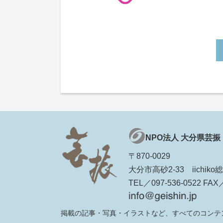
NPO法人 大分県芸振
〒870-0029
大分市高砂2-33 iichi
TEL／097-536-0522 FAX／
掲載の記事・写真・イラストなど、すべてのコンテ