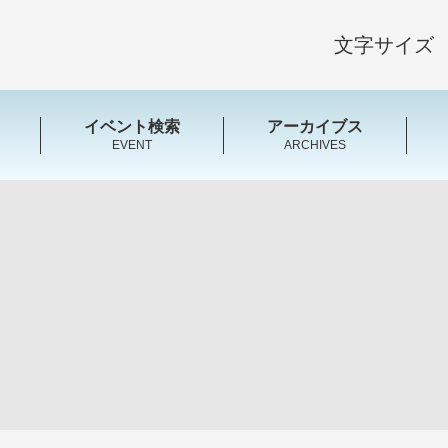
文字サイズ
イベント検索
アーカイブス
EVENT
ARCHIVES