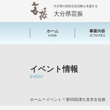
大分県の芸術文化活動を支援する
大分県芸振
ホーム
事業内容
HOME
ACTIVITIES
イベント情報
EVENT
>
>
ホーム
イベント
第55回津久見市文化祭