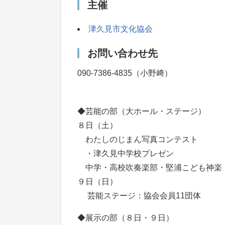
主催
津久見市文化協会
お問い合わせ先
090-7386-4835（小野﨑）
◆芸能の部（大ホール・ステージ）
８日（土）
わたしのじまん写真コンテスト
・津久見中学校プレゼン
中学・高校吹奏楽部・堅浦こども神楽
９日（日）
芸能ステージ：協会会員11団体
◆展示の部（８日・９日）