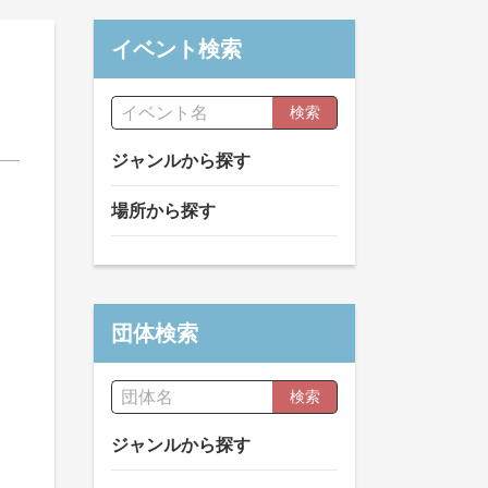
イベント検索
検索
ジャンルから探す
場所から探す
団体検索
検索
ジャンルから探す