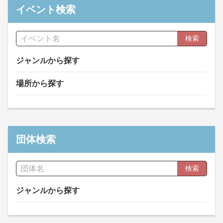
イベント検索
検索
ジャンルから探す
場所から探す
団体検索
検索
ジャンルから探す