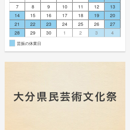
7
8
9
10
11
12
13
14
15
16
17
18
19
20
21
22
23
24
25
26
27
28
29
30
1
2
3
4
芸振の休業日