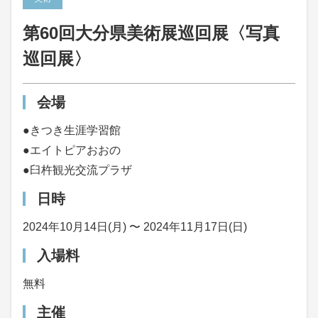
第60回大分県美術展巡回展〈写真
巡回展〉
会場
●きつき生涯学習館
●エイトピアおおの
●臼杵観光交流プラザ
日時
2024年10月14日(月) 〜 2024年11月17日(日)
入場料
無料
主催