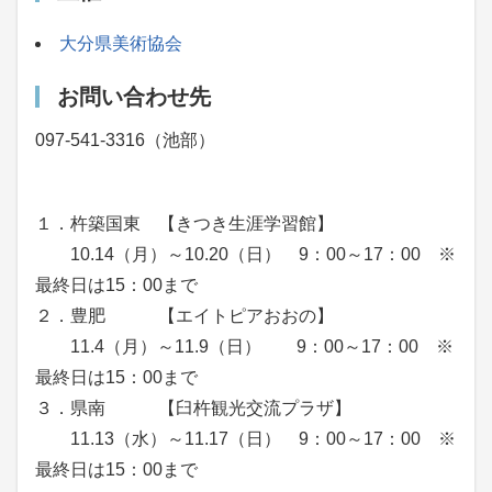
大分県美術協会
お問い合わせ先
097-541-3316（池部）
１．杵築国東 【きつき生涯学習館】
10.14（月）～10.20（日） 9：00～17：00 ※
最終日は15：00まで
２．豊肥 【エイトピアおおの】
11.4（月）～11.9（日） 9：00～17：00 ※
最終日は15：00まで
３．県南 【臼杵観光交流プラザ】
11.13（水）～11.17（日） 9：00～17：00 ※
最終日は15：00まで