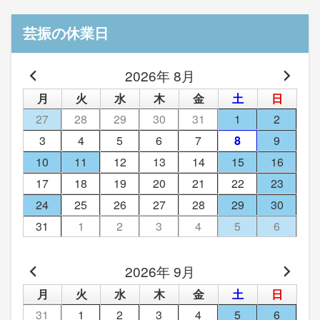
芸振の休業日
2026年 8月
月
火
水
木
金
土
日
27
28
29
30
31
1
2
3
4
5
6
7
8
9
10
11
12
13
14
15
16
17
18
19
20
21
22
23
24
25
26
27
28
29
30
31
1
2
3
4
5
6
2026年 9月
月
火
水
木
金
土
日
31
1
2
3
4
5
6