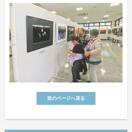
前のページへ戻る