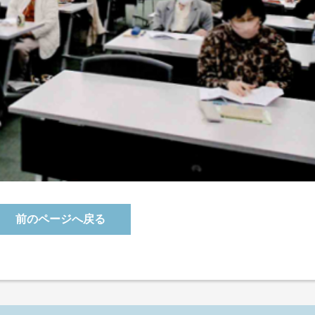
前のページへ戻る