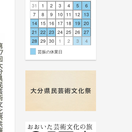
31
1
2
3
4
5
6
7
8
9
10
11
12
13
14
15
16
17
18
19
20
21
22
23
24
25
26
27
28
29
30
1
2
3
4
芸振の休業日