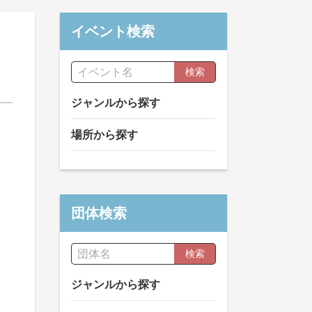
イベント検索
検索
ジャンルから探す
場所から探す
団体検索
検索
ジャンルから探す