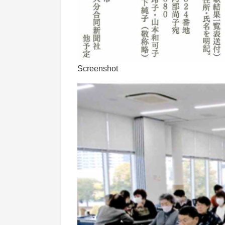
Screenshot