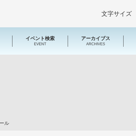
文字サイズ
イベント検索
アーカイブス
EVENT
ARCHIVES
ール