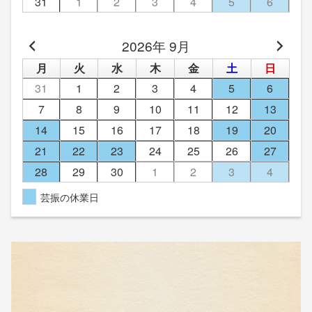
31
1
2
3
4
5
6
2026年 9月
月
火
水
木
金
土
日
31
1
2
3
4
5
6
7
8
9
10
11
12
13
14
15
16
17
18
19
20
21
22
23
24
25
26
27
28
29
30
1
2
3
4
芸振の休業日