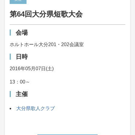
第64回大分県短歌大会
会場
ホルトホール大分201・202会議室
日時
2016年05月07日(土)
13：00～
主催
大分県歌人クラブ