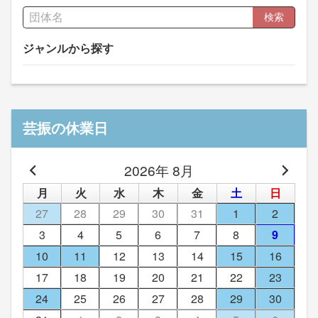
検索
ジャンルから探す
芸振の休業日
2026年 8月
月
火
水
木
金
土
日
27
28
29
30
31
1
2
3
4
5
6
7
8
9
10
11
12
13
14
15
16
17
18
19
20
21
22
23
24
25
26
27
28
29
30