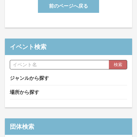
前のページへ戻る
イベント検索
検索
ジャンルから探す
場所から探す
団体検索