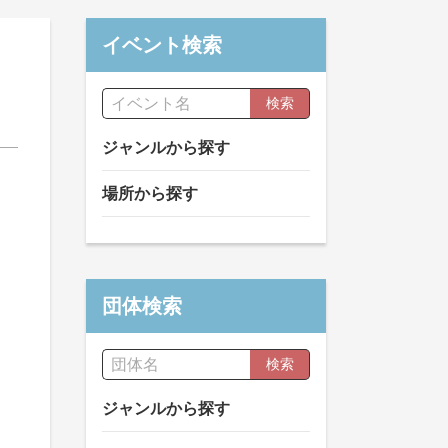
イベント検索
検索
ジャンルから探す
場所から探す
団体検索
検索
ジャンルから探す