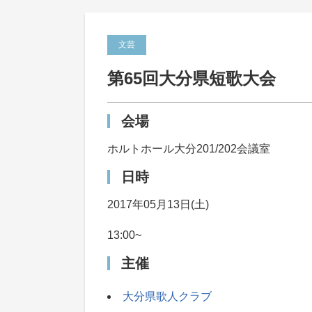
文芸
第65回大分県短歌大会
会場
ホルトホール大分201/202会議室
日時
2017年05月13日(土)
13:00~
主催
大分県歌人クラブ