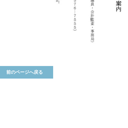
前のページへ戻る