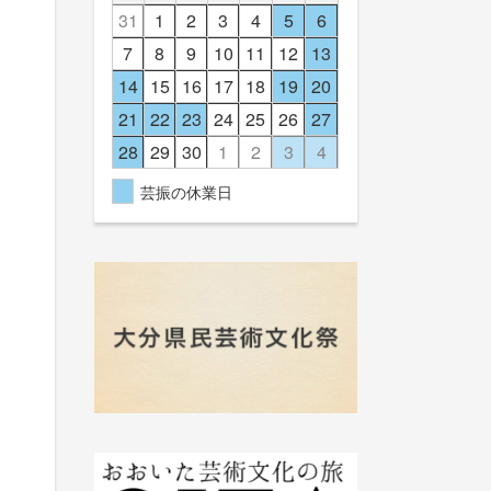
31
1
2
3
4
5
6
7
8
9
10
11
12
13
14
15
16
17
18
19
20
21
22
23
24
25
26
27
28
29
30
1
2
3
4
芸振の休業日