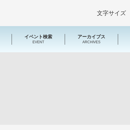
文字サイズ
イベント検索
アーカイブス
EVENT
ARCHIVES