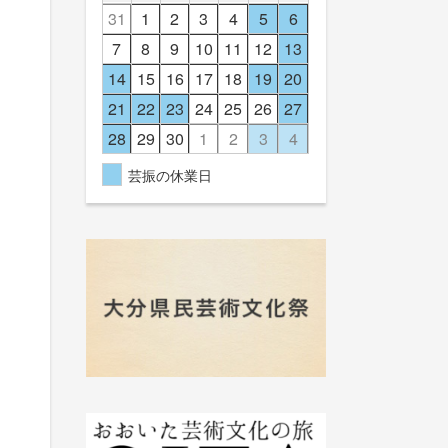
31
1
2
3
4
5
6
7
8
9
10
11
12
13
14
15
16
17
18
19
20
21
22
23
24
25
26
27
28
29
30
1
2
3
4
芸振の休業日