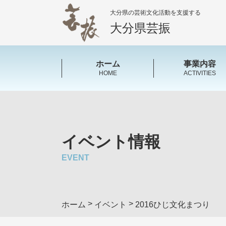
大分県の芸術文化活動を支援する
大分県芸振
ホーム
事業内容
HOME
ACTIVITIES
イベント情報
EVENT
>
>
ホーム
イベント
2016ひじ文化まつり