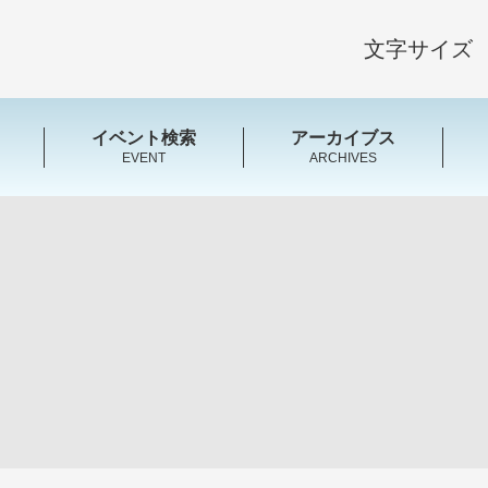
文字サイズ
イベント検索
アーカイブス
EVENT
ARCHIVES