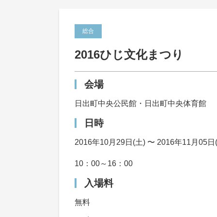
総合
2016ひじ文化まつり
会場
日出町中央公民館・日出町中央体育館
日時
2016年10月29日(土) 〜 2016年11月05日
10：00～16：00
入場料
無料