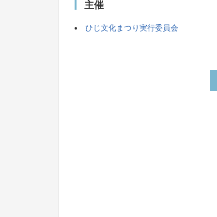
主催
ひじ文化まつり実行委員会