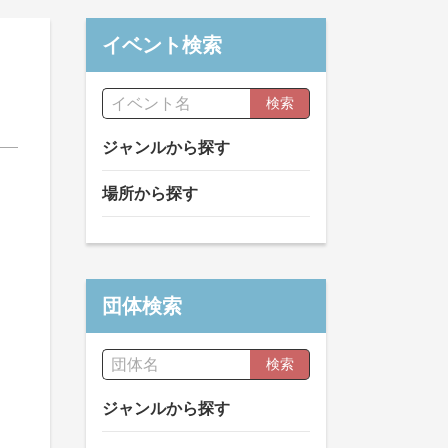
イベント検索
検索
ジャンルから探す
場所から探す
団体検索
検索
ジャンルから探す