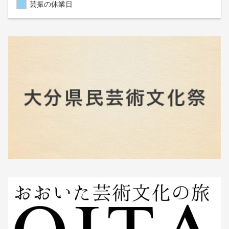
芸振の休業日