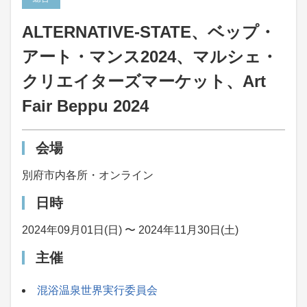
ALTERNATIVE-STATE、ベップ・
アート・マンス2024、マルシェ・
クリエイターズマーケット、Art
Fair Beppu 2024
会場
別府市内各所・オンライン
日時
2024年09月01日(日) 〜 2024年11月30日(土)
主催
混浴温泉世界実行委員会