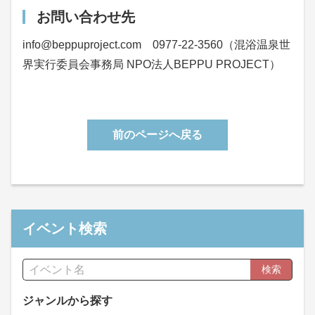
お問い合わせ先
info@beppuproject.com 0977-22-3560（混浴温泉世
界実行委員会事務局 NPO法人BEPPU PROJECT）
前のページへ戻る
イベント検索
検索
ジャンルから探す