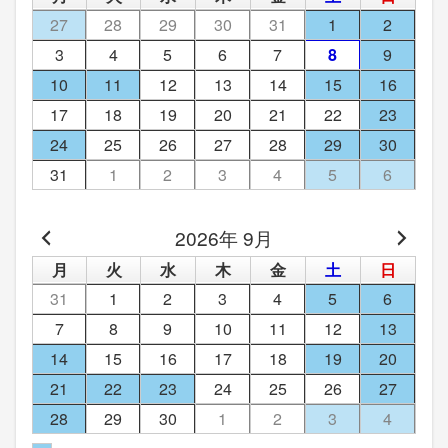
27
28
29
30
31
1
2
3
4
5
6
7
8
9
10
11
12
13
14
15
16
17
18
19
20
21
22
23
24
25
26
27
28
29
30
31
1
2
3
4
5
6
2026年 9月
月
火
水
木
金
土
日
31
1
2
3
4
5
6
7
8
9
10
11
12
13
14
15
16
17
18
19
20
21
22
23
24
25
26
27
28
29
30
1
2
3
4