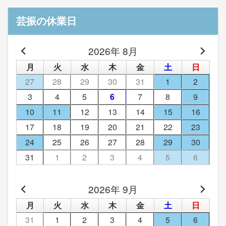
芸振の休業日
2026年 8月
月
火
水
木
金
土
日
27
28
29
30
31
1
2
3
4
5
6
7
8
9
10
11
12
13
14
15
16
17
18
19
20
21
22
23
24
25
26
27
28
29
30
31
1
2
3
4
5
6
2026年 9月
月
火
水
木
金
土
日
31
1
2
3
4
5
6