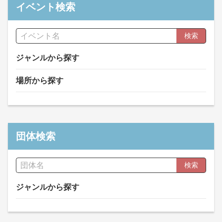
イベント検索
検索
ジャンルから探す
場所から探す
団体検索
検索
ジャンルから探す