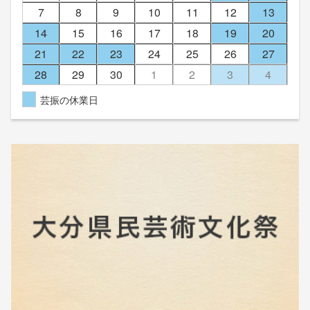
7
8
9
10
11
12
13
14
15
16
17
18
19
20
21
22
23
24
25
26
27
28
29
30
1
2
3
4
芸振の休業日