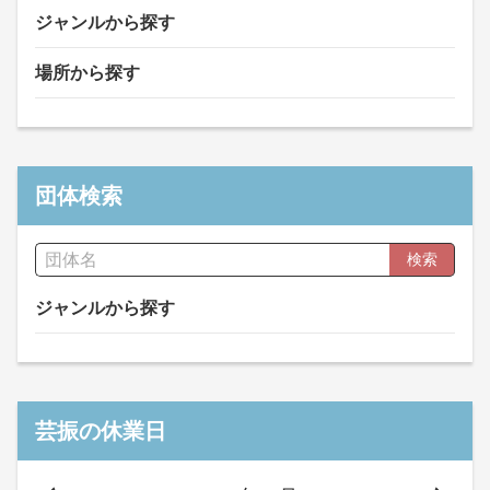
ジャンルから探す
場所から探す
団体検索
検索
ジャンルから探す
芸振の休業日