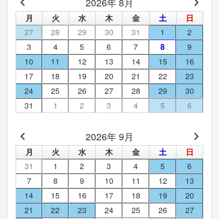
2026年 8月
月
火
水
木
金
土
日
27
28
29
30
31
1
2
3
4
5
6
7
8
9
10
11
12
13
14
15
16
17
18
19
20
21
22
23
24
25
26
27
28
29
30
31
1
2
3
4
5
6
2026年 9月
月
火
水
木
金
土
日
31
1
2
3
4
5
6
7
8
9
10
11
12
13
14
15
16
17
18
19
20
21
22
23
24
25
26
27