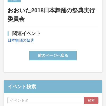
おおいた2018日本舞踊の祭典実行
委員会
関連イベント
日本舞踊の祭典
前のページへ戻る
イベント検索
検索