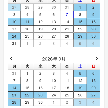
月
火
水
木
金
土
日
27
28
29
30
31
1
2
3
4
5
6
7
8
9
10
11
12
13
14
15
16
17
18
19
20
21
22
23
24
25
26
27
28
29
30
31
1
2
3
4
5
6
2026年 9月
月
火
水
木
金
土
日
31
1
2
3
4
5
6
7
8
9
10
11
12
13
14
15
16
17
18
19
20
21
22
23
24
25
26
27
28
29
30
1
2
3
4