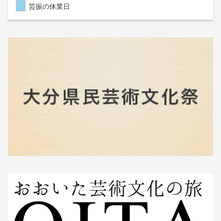
芸振の休業日