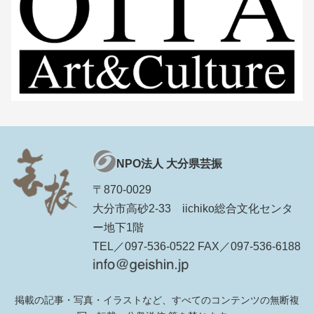
NPO法人 大分県芸振
〒870-0029
大分市高砂2-33 iichiko総合文化センタ
ー地下1階
TEL／097-536-0522 FAX／097-536-6188
掲載の記事・写真・イラストなど、すべてのコンテンツの無断複