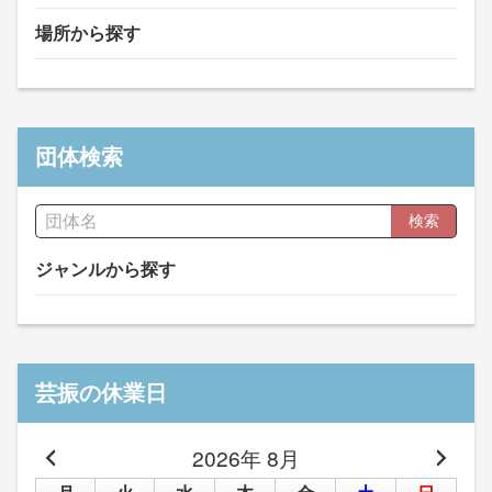
場所から探す
団体検索
検索
ジャンルから探す
芸振の休業日
2026年 8月