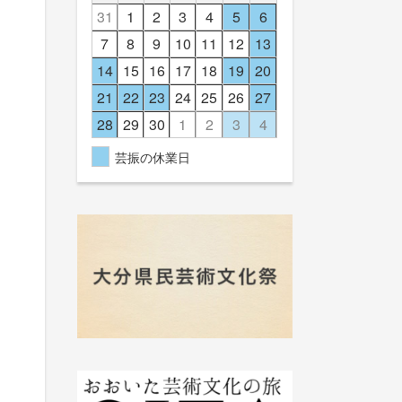
31
1
2
3
4
5
6
7
8
9
10
11
12
13
14
15
16
17
18
19
20
21
22
23
24
25
26
27
28
29
30
1
2
3
4
芸振の休業日