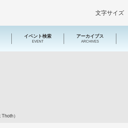
文字サイズ
イベント検索
アーカイブス
EVENT
ARCHIVES
Thoth）