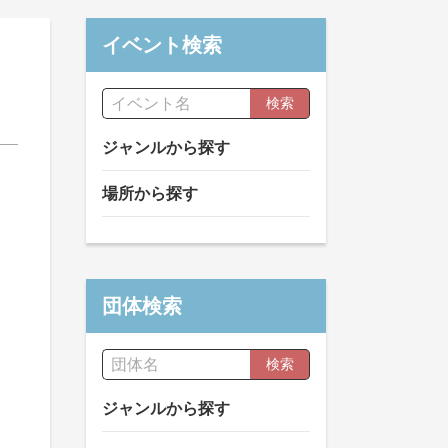
イベント検索
検索
ジャンルから探す
場所から探す
団体検索
検索
ジャンルから探す