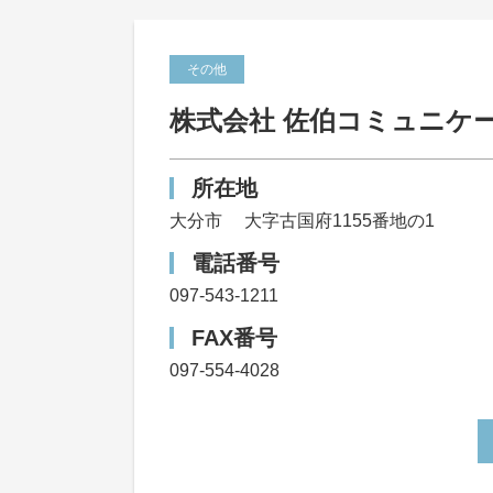
その他
株式会社 佐伯コミュニケ
所在地
大分市
大字古国府1155番地の1
電話番号
097-543-1211
FAX番号
097-554-4028