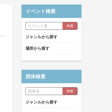
イベント検索
検索
ジャンルから探す
場所から探す
団体検索
検索
ジャンルから探す