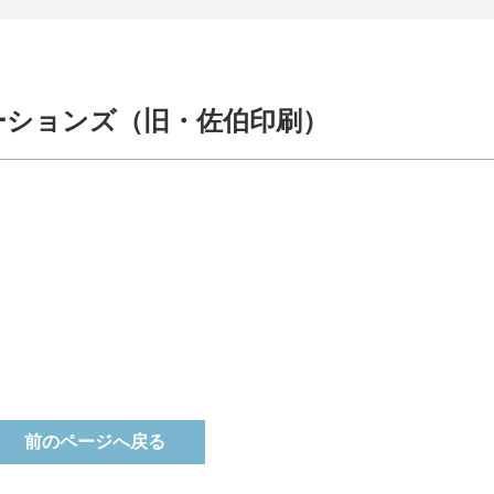
ーションズ（旧・佐伯印刷）
前のページへ戻る