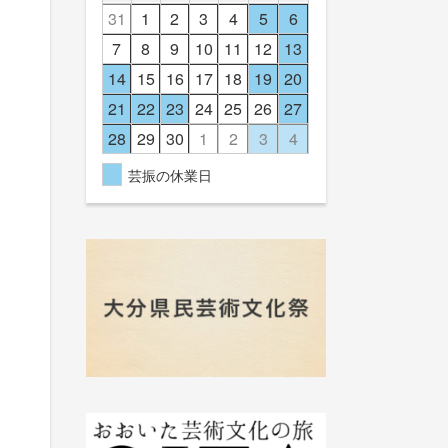
31
1
2
3
4
5
6
7
8
9
10
11
12
13
14
15
16
17
18
19
20
21
22
23
24
25
26
27
28
29
30
1
2
3
4
芸振の休業日