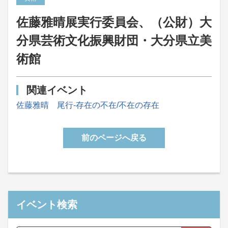
佐藤雅晴展実行委員会、（公財）大
分県芸術文化振興財団・大分県立美
術館
関連イベント
佐藤雅晴 尾行-存在の不在/不在の存在
前のページへ戻る
イベント検索