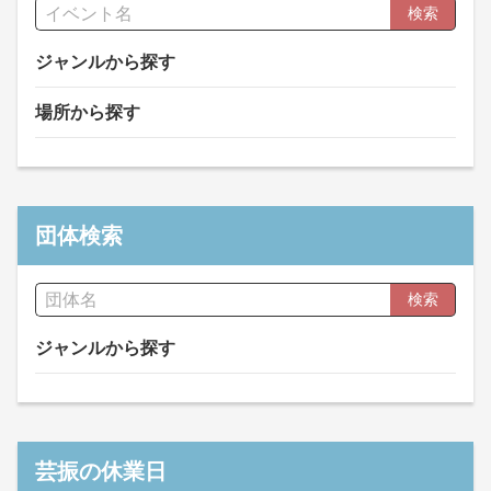
検索
ジャンルから探す
場所から探す
団体検索
検索
ジャンルから探す
芸振の休業日