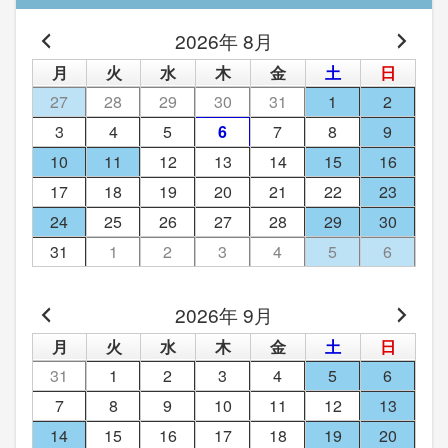
2026年 8月
月
火
水
木
金
土
日
27
28
29
30
31
1
2
3
4
5
6
7
8
9
10
11
12
13
14
15
16
17
18
19
20
21
22
23
24
25
26
27
28
29
30
31
1
2
3
4
5
6
2026年 9月
月
火
水
木
金
土
日
31
1
2
3
4
5
6
7
8
9
10
11
12
13
14
15
16
17
18
19
20