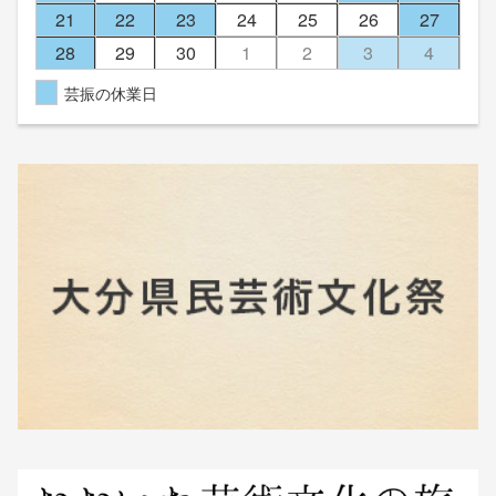
21
22
23
24
25
26
27
28
29
30
1
2
3
4
芸振の休業日