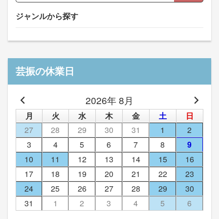
ジャンルから探す
芸振の休業日
2026年 8月
月
火
水
木
金
土
日
27
28
29
30
31
1
2
3
4
5
6
7
8
9
10
11
12
13
14
15
16
17
18
19
20
21
22
23
24
25
26
27
28
29
30
31
1
2
3
4
5
6