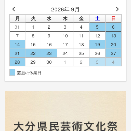
2026年 9月
月
火
水
木
金
土
日
31
1
2
3
4
5
6
7
8
9
10
11
12
13
14
15
16
17
18
19
20
21
22
23
24
25
26
27
28
29
30
1
2
3
4
芸振の休業日