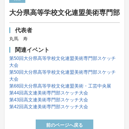
大分県高等学校文化連盟美術専門部
代表者
丸馬 寿
関連イベント
第50回大分県高等学校文化連盟美術専門部スケッチ
大会
第50回大分県高等学校文化連盟美術専門部スケッチ
大会
第68回大分県高等学校文化連盟美術・工芸中央展
第44回高文連美術専門部スケッチ大会
第43回高文連美術専門部スケッチ大会
第42回高文連美術専門部スケッチ大会
前のページへ戻る