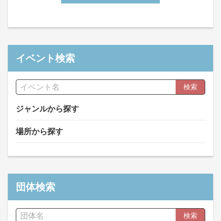
イベント検索
検索
ジャンルから探す
場所から探す
団体検索
検索