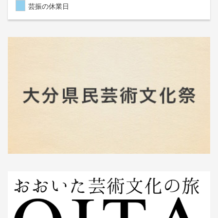
芸振の休業日