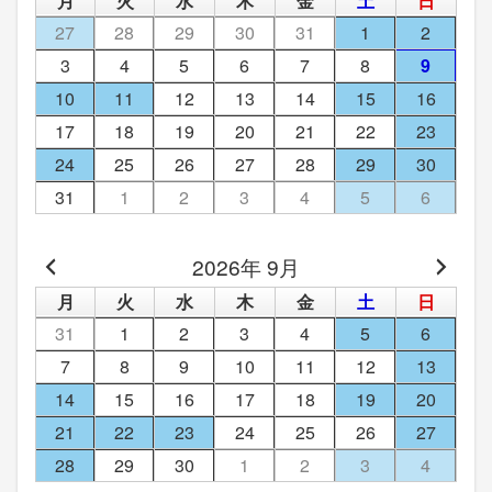
月
火
水
木
金
土
日
27
28
29
30
31
1
2
3
4
5
6
7
8
9
10
11
12
13
14
15
16
17
18
19
20
21
22
23
24
25
26
27
28
29
30
31
1
2
3
4
5
6
2026年 9月
月
火
水
木
金
土
日
31
1
2
3
4
5
6
7
8
9
10
11
12
13
14
15
16
17
18
19
20
21
22
23
24
25
26
27
28
29
30
1
2
3
4