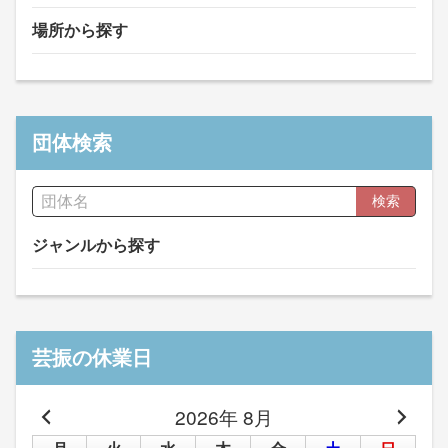
場所から探す
団体検索
検索
ジャンルから探す
芸振の休業日
2026年 8月