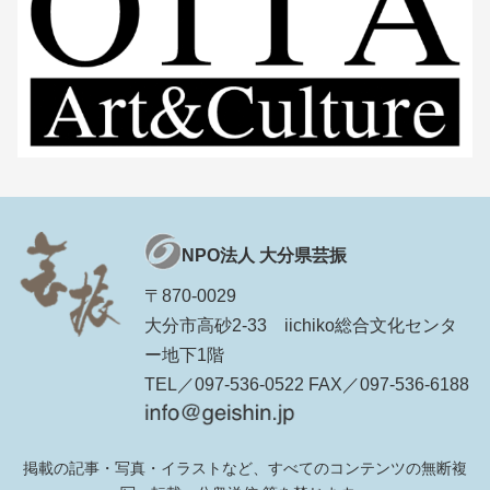
NPO法人 大分県芸振
〒870-0029
大分市高砂2-33 iichiko総合文化センタ
ー地下1階
TEL／097-536-0522 FAX／097-536-6188
掲載の記事・写真・イラストなど、すべてのコンテンツの無断複