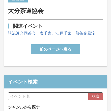
大分茶道協会
関連イベント
諸流派合同茶会 表千家、江戸千家、煎茶光風流
前のページへ戻る
イベント検索
検索
ジャンルから探す