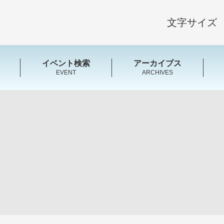
文字サイズ
イベント検索
アーカイブス
EVENT
ARCHIVES