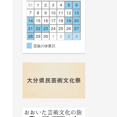
31
1
2
3
4
5
6
7
8
9
10
11
12
13
14
15
16
17
18
19
20
21
22
23
24
25
26
27
28
29
30
1
2
3
4
芸振の休業日