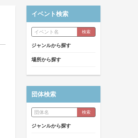
イベント検索
検索
ジャンルから探す
場所から探す
団体検索
検索
ジャンルから探す