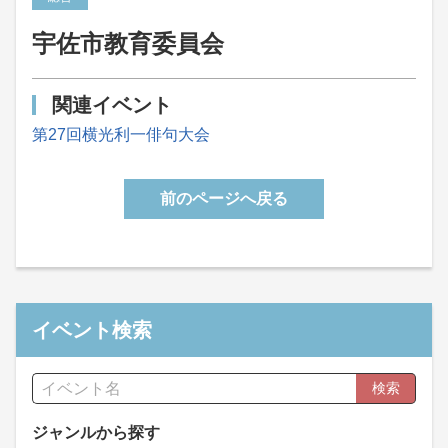
宇佐市教育委員会
関連イベント
第27回横光利一俳句大会
前のページへ戻る
イベント検索
検索
ジャンルから探す