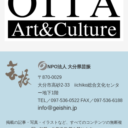
NPO法人 大分県芸振
〒870-0029
大分市高砂2-33 iichiko総合文化センタ
ー地下1階
TEL／097-536-0522 FAX／097-536-6188
掲載の記事・写真・イラストなど、すべてのコンテンツの無断複