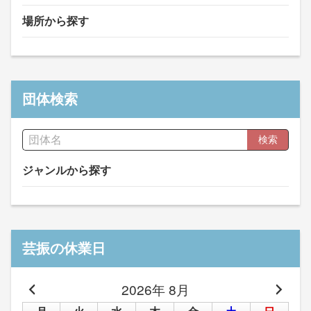
場所から探す
団体検索
検索
ジャンルから探す
芸振の休業日
2026年 8月