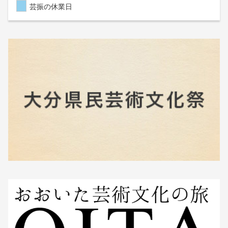
芸振の休業日