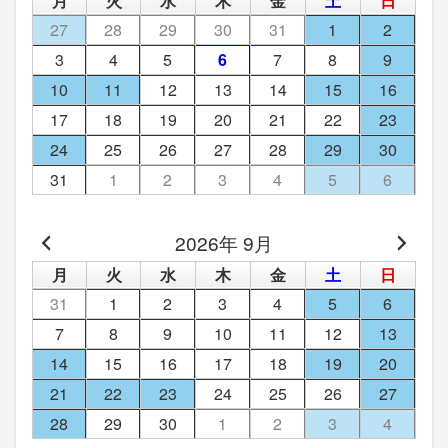
月
火
水
木
金
土
日
27
28
29
30
31
1
2
3
4
5
6
7
8
9
10
11
12
13
14
15
16
17
18
19
20
21
22
23
24
25
26
27
28
29
30
31
1
2
3
4
5
6
2026年 9月
月
火
水
木
金
土
日
31
1
2
3
4
5
6
7
8
9
10
11
12
13
14
15
16
17
18
19
20
21
22
23
24
25
26
27
28
29
30
1
2
3
4