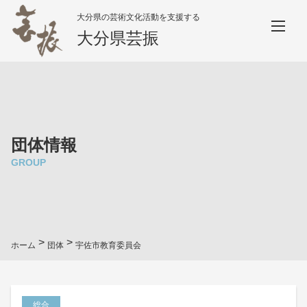
大分県の芸術文化活動を支援する
大分県芸振
団体情報
GROUP
>
>
ホーム
団体
宇佐市教育委員会
総合