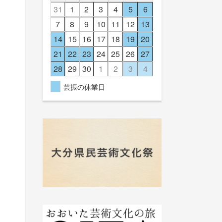
31
1
2
3
4
5
6
7
8
9
10
11
12
13
14
15
16
17
18
19
20
21
22
23
24
25
26
27
28
29
30
1
2
3
4
芸振の休業日