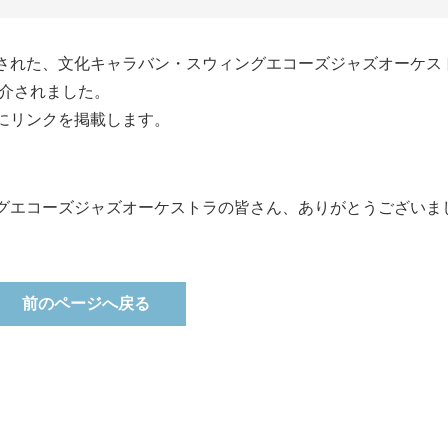
された、文化キャラバン・スウィングエコーズジャズオーケス
紹介されました。
にリンクを掲載します。
グエコーズジャズオーケストラの皆さん、ありがとうございま
前のページへ戻る