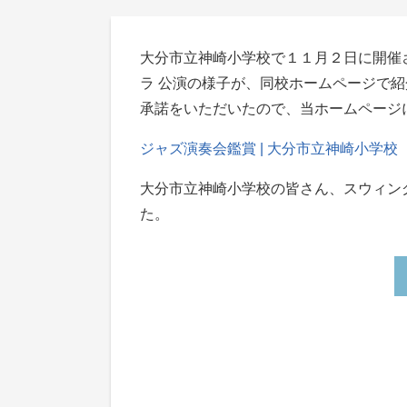
大分市立神崎小学校で１１月２日に開催
ラ 公演の様子が、同校ホームページで
承諾をいただいたので、当ホームページ
ジャズ演奏会鑑賞 | 大分市立神崎小学校
大分市立神崎小学校の皆さん、スウィン
た。