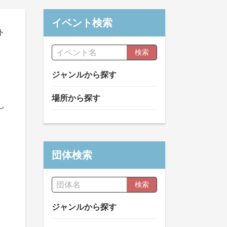
イベント検索
ト
検索
ジャンルから探す
場所から探す
し
団体検索
検索
ジャンルから探す