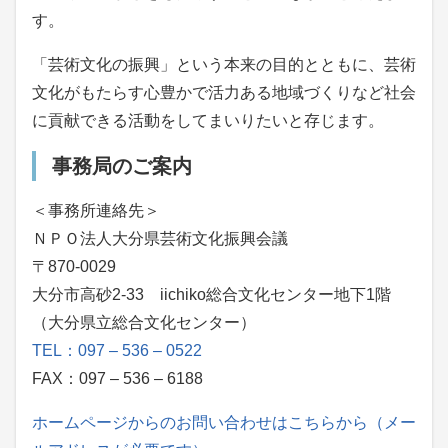
す。
「芸術文化の振興」という本来の目的とともに、芸術
文化がもたらす心豊かで活力ある地域づくりなど社会
に貢献できる活動をしてまいりたいと存じます。
事務局のご案内
＜事務所連絡先＞
ＮＰＯ法人大分県芸術文化振興会議
〒870-0029
大分市高砂2-33 iichiko総合文化センター地下1階
（大分県立総合文化センター）
TEL：097 – 536 – 0522
FAX：097 – 536 – 6188
ホームページからのお問い合わせはこちらから（メー