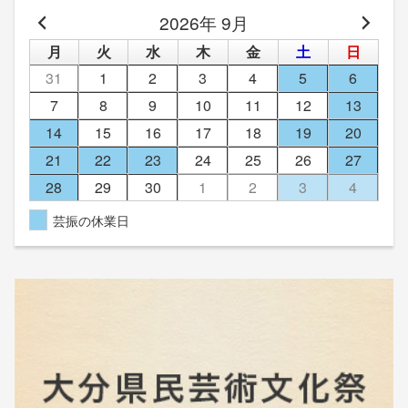
2026年 9月
月
火
水
木
金
土
日
31
1
2
3
4
5
6
7
8
9
10
11
12
13
14
15
16
17
18
19
20
21
22
23
24
25
26
27
28
29
30
1
2
3
4
芸振の休業日