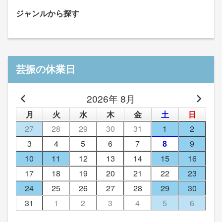
ジャンルから探す
芸振の休業日
2026年 8月
月
火
水
木
金
土
日
27
28
29
30
31
1
2
3
4
5
6
7
8
9
10
11
12
13
14
15
16
17
18
19
20
21
22
23
24
25
26
27
28
29
30
31
1
2
3
4
5
6