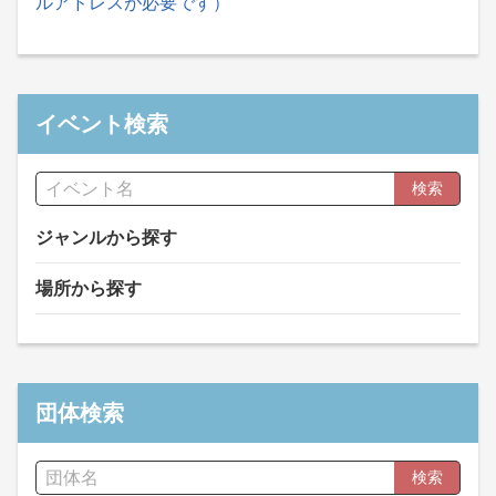
ルアドレスが必要です）
イベント検索
検索
ジャンルから探す
場所から探す
団体検索
検索