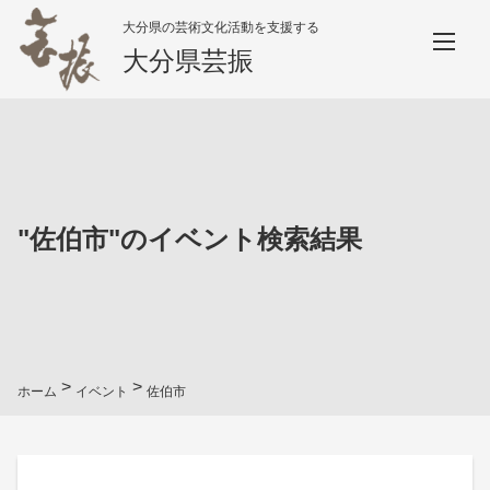
大分県の芸術文化活動を支援する
大分県芸振
"
佐伯市
"のイベント検索結果
>
>
ホーム
イベント
佐伯市