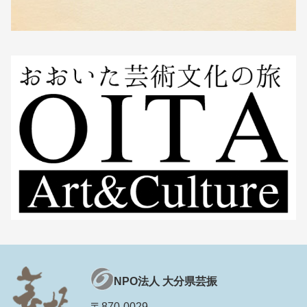
NPO法人 大分県芸振
〒870-0029