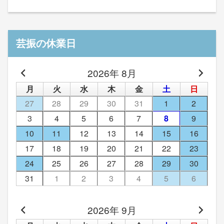
芸振の休業日
2026年 8月
月
火
水
木
金
土
日
27
28
29
30
31
1
2
3
4
5
6
7
8
9
10
11
12
13
14
15
16
17
18
19
20
21
22
23
24
25
26
27
28
29
30
31
1
2
3
4
5
6
2026年 9月