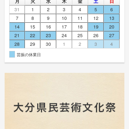
月
火
水
木
金
土
日
31
1
2
3
4
5
6
7
8
9
10
11
12
13
14
15
16
17
18
19
20
21
22
23
24
25
26
27
28
29
30
1
2
3
4
芸振の休業日