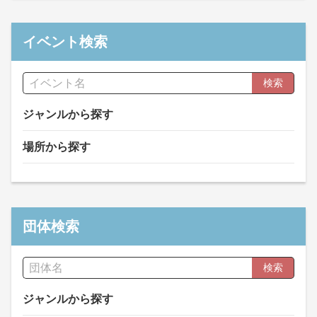
イベント検索
検索
ジャンルから探す
場所から探す
団体検索
検索
ジャンルから探す