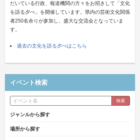
だいている行政、報道機関の方々をお招きして「文化
を語る夕べ」を開催しています。県内の芸術文化関係
者250名余りが参加し、盛大な交流会となっていま
す。
過去の文化を語る夕べはこちら
イベント検索
検索
ジャンルから探す
場所から探す