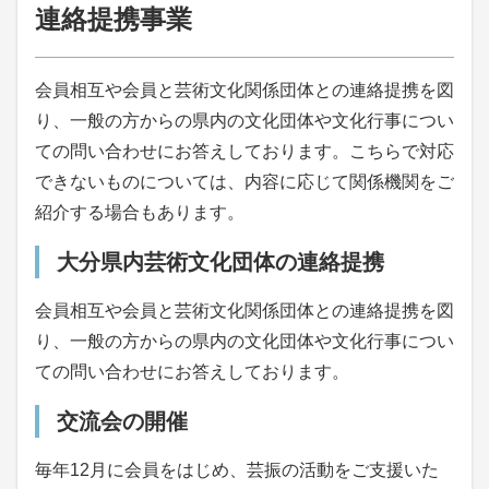
連絡提携事業
会員相互や会員と芸術文化関係団体との連絡提携を図
り、一般の方からの県内の文化団体や文化行事につい
ての問い合わせにお答えしております。こちらで対応
できないものについては、内容に応じて関係機関をご
紹介する場合もあります。
大分県内芸術文化団体の連絡提携
会員相互や会員と芸術文化関係団体との連絡提携を図
り、一般の方からの県内の文化団体や文化行事につい
ての問い合わせにお答えしております。
交流会の開催
毎年12月に会員をはじめ、芸振の活動をご支援いた