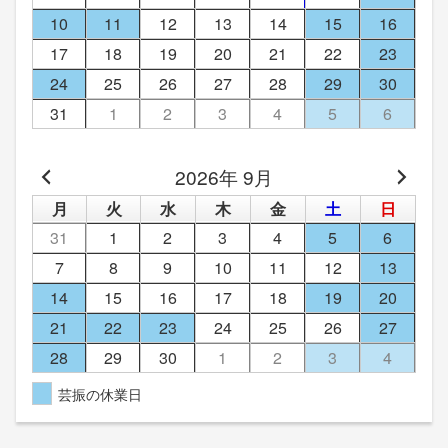
10
11
12
13
14
15
16
17
18
19
20
21
22
23
24
25
26
27
28
29
30
31
1
2
3
4
5
6
2026年 9月
月
火
水
木
金
土
日
31
1
2
3
4
5
6
7
8
9
10
11
12
13
14
15
16
17
18
19
20
21
22
23
24
25
26
27
28
29
30
1
2
3
4
芸振の休業日