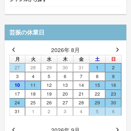
芸振の休業日
2026年 8月
月
火
水
木
金
土
日
27
28
29
30
31
1
2
3
4
5
6
7
8
9
10
11
12
13
14
15
16
17
18
19
20
21
22
23
24
25
26
27
28
29
30
31
1
2
3
4
5
6
2026年 9月