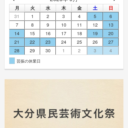
月
火
水
木
金
土
日
31
1
2
3
4
5
6
7
8
9
10
11
12
13
14
15
16
17
18
19
20
21
22
23
24
25
26
27
28
29
30
1
2
3
4
芸振の休業日