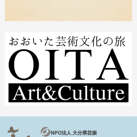
NPO法人 大分県芸振