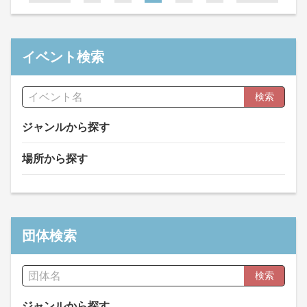
イベント検索
検索
ジャンルから探す
場所から探す
団体検索
検索
ジャンルから探す