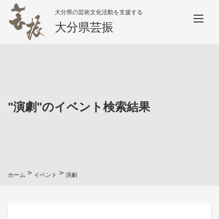
大分県の芸術文化活動を支援する
大分県芸振
"
演劇
"のイベント検索結果
>
>
ホーム
イベント
演劇