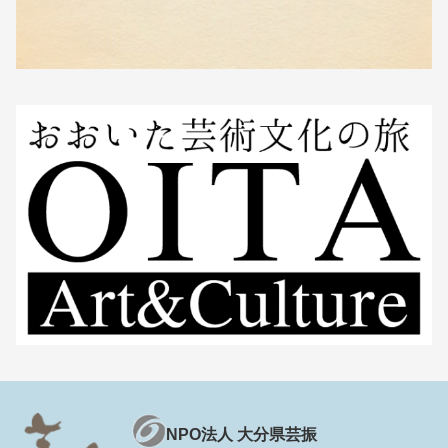
NPO法人 大分県芸振