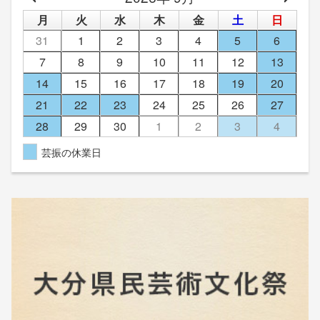
月
火
水
木
金
土
日
31
1
2
3
4
5
6
7
8
9
10
11
12
13
14
15
16
17
18
19
20
21
22
23
24
25
26
27
28
29
30
1
2
3
4
芸振の休業日