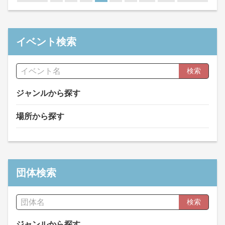
イベント検索
検索
ジャンルから探す
場所から探す
団体検索
検索
ジャンルから探す