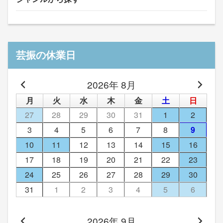
芸振の休業日
2026年 8月
月
火
水
木
金
土
日
27
28
29
30
31
1
2
3
4
5
6
7
8
9
10
11
12
13
14
15
16
17
18
19
20
21
22
23
24
25
26
27
28
29
30
31
1
2
3
4
5
6
2026年 9月