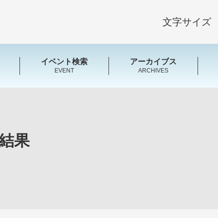
文字サイズ
イベント検索
アーカイブス
EVENT
ARCHIVES
結果