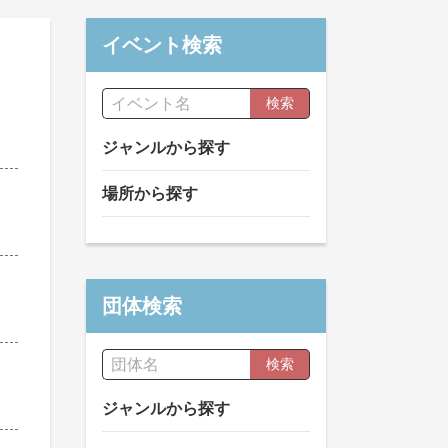
イベント検索
検索
ジャンルから探す
場所から探す
団体検索
検索
ジャンルから探す