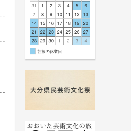
31
1
2
3
4
5
6
7
8
9
10
11
12
13
14
15
16
17
18
19
20
21
22
23
24
25
26
27
28
29
30
1
2
3
4
芸振の休業日