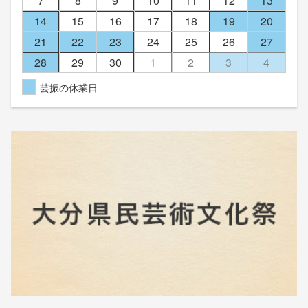
7
8
9
10
11
12
13
14
15
16
17
18
19
20
21
22
23
24
25
26
27
28
29
30
1
2
3
4
芸振の休業日