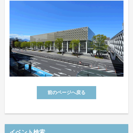
前のページへ戻る
イベント検索