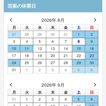
芸振の休業日
2026年 8月
月
火
水
木
金
土
日
27
28
29
30
31
1
2
3
4
5
6
7
8
9
10
11
12
13
14
15
16
17
18
19
20
21
22
23
24
25
26
27
28
29
30
31
1
2
3
4
5
6
2026年 9月
月
火
水
木
金
土
日
31
1
2
3
4
5
6