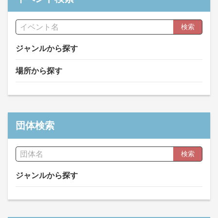
検索
ジャンルから探す
場所から探す
団体検索
検索
ジャンルから探す