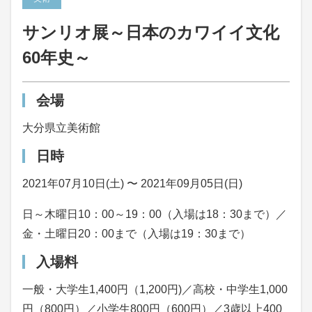
サンリオ展～日本のカワイイ文化
60年史～
会場
大分県立美術館
日時
2021年07月10日(土) 〜 2021年09月05日(日)
日～木曜日10：00～19：00（入場は18：30まで）／
金・土曜日20：00まで（入場は19：30まで）
入場料
一般・大学生1,400円（1,200円)／高校・中学生1,000
円（800円）／小学生800円（600円）／3歳以上400