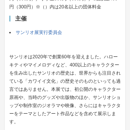
円（300円）※（）内は20名以上の団体料金
主催
サンリオ展実行委員会
サンリオは2020年で創業60年を迎えました。ハロー
キティやマイメロディなど、400以上のキャラクター
を生み出したサンリオの歴史は、世界からも注目され
ている「カワイイ文化」の歴史そのものといっても過
言ではありません。本展では、初公開のキャラクター
原画や、当時のグッズや出版物のほか、サンリオショ
ップや制作室のジオラマや映像、さらにはキャラクタ
ーをテーマとしたアート作品などを含めて展示しま
す。