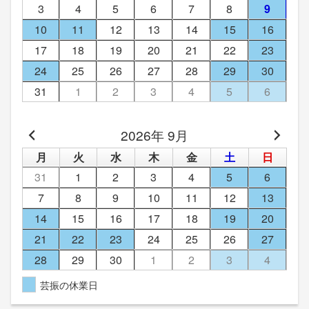
3
4
5
6
7
8
9
10
11
12
13
14
15
16
17
18
19
20
21
22
23
24
25
26
27
28
29
30
31
1
2
3
4
5
6
2026年 9月
月
火
水
木
金
土
日
31
1
2
3
4
5
6
7
8
9
10
11
12
13
14
15
16
17
18
19
20
21
22
23
24
25
26
27
28
29
30
1
2
3
4
芸振の休業日