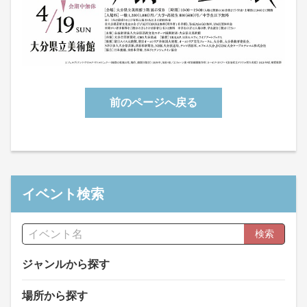
前のページへ戻る
イベント検索
検索
ジャンルから探す
場所から探す