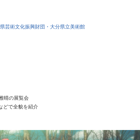
県芸術文化振興財団・大分県立美術館
雅晴の展覧会
などで全貌を紹介