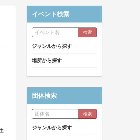
イベント検索
検索
ジャンルから探す
場所から探す
団体検索
検索
ジャンルから探す
生