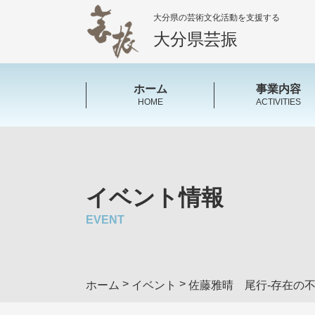
大分県の芸術文化活動を支援する
大分県芸振
ホーム
事業内容
HOME
ACTIVITIES
イベント情報
EVENT
>
>
ホーム
イベント
佐藤雅晴 尾行-存在の不