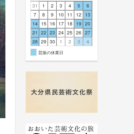
31
1
2
3
4
5
6
7
8
9
10
11
12
13
14
15
16
17
18
19
20
21
22
23
24
25
26
27
28
29
30
1
2
3
4
芸振の休業日