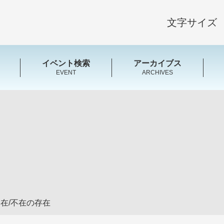
文字サイズ
イベント検索
アーカイブス
EVENT
ARCHIVES
在/不在の存在