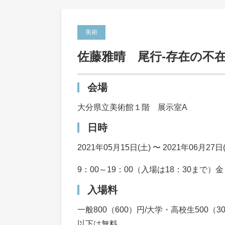
美術
佐藤雅晴 尾行-存在の不在
会場
大分県立美術館１階 展示室A
日時
2021年05月15日(土) 〜 2021年06月27日
9：00～19：00（入場は18：30まで）
入場料
一般800（600）円/大学・高校生500
以下は無料