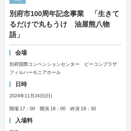
別府市100周年記念事業 「生きて
るだけで丸もうけ 油屋熊八物
語」
会場
別府国際コンベンションセンター ビーコンプラザ
フィルハーモニアホール
日時
2024年11月24日(日)
開場 17：00 開演 18：00 終演 19：30
入場料