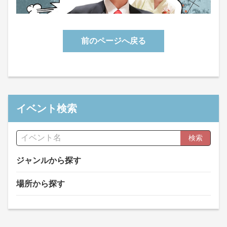
前のページへ戻る
イベント検索
検索
ジャンルから探す
場所から探す