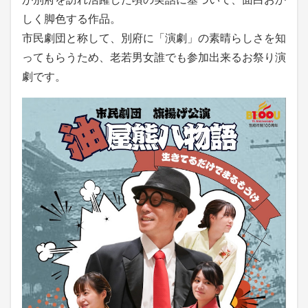
しく脚色する作品。
市民劇団と称して、別府に「演劇」の素晴らしさを知
ってもらうため、老若男女誰でも参加出来るお祭り演
劇です。