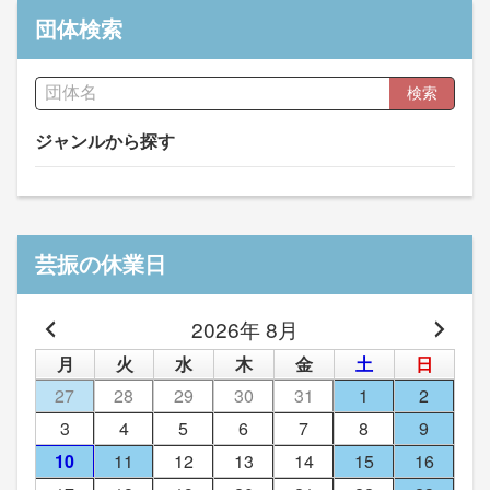
団体検索
検索
ジャンルから探す
芸振の休業日
2026年 8月
月
火
水
木
金
土
日
27
28
29
30
31
1
2
3
4
5
6
7
8
9
10
11
12
13
14
15
16