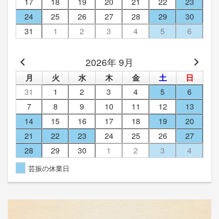
17
18
19
20
21
22
23
24
25
26
27
28
29
30
31
1
2
3
4
5
6
2026年 9月
月
火
水
木
金
土
日
31
1
2
3
4
5
6
7
8
9
10
11
12
13
14
15
16
17
18
19
20
21
22
23
24
25
26
27
28
29
30
1
2
3
4
芸振の休業日