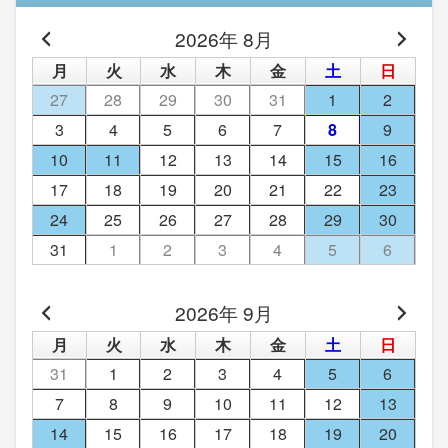
2026年 8月
月
火
水
木
金
土
日
27
28
29
30
31
1
2
3
4
5
6
7
8
9
10
11
12
13
14
15
16
17
18
19
20
21
22
23
24
25
26
27
28
29
30
31
1
2
3
4
5
6
2026年 9月
月
火
水
木
金
土
日
31
1
2
3
4
5
6
7
8
9
10
11
12
13
14
15
16
17
18
19
20