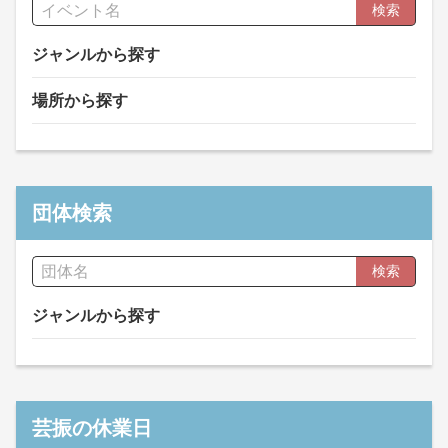
検索
ジャンルから探す
場所から探す
団体検索
検索
ジャンルから探す
芸振の休業日