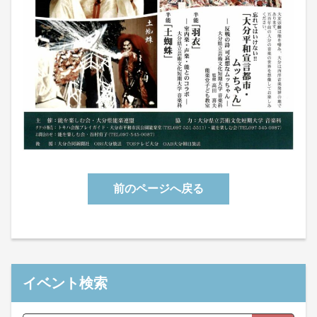
前のページへ戻る
イベント検索