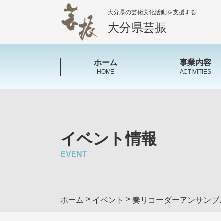
大分県の芸術文化活動を支援する
大分県芸振
ホーム
事業内容
HOME
ACTIVITIES
イベント情報
EVENT
>
>
ホーム
イベント