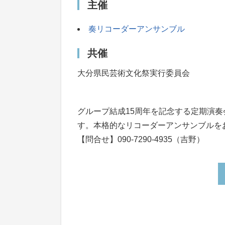
主催
奏リコーダーアンサンブル
共催
大分県民芸術文化祭実行委員会
グループ結成15周年を記念する定期演
す。本格的なリコーダーアンサンブルを
【問合せ】090-7290-4935（吉野）