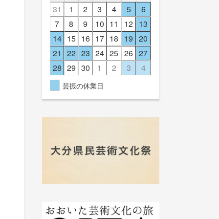
31
1
2
3
4
5
6
7
8
9
10
11
12
13
14
15
16
17
18
19
20
21
22
23
24
25
26
27
28
29
30
1
2
3
4
芸振の休業日