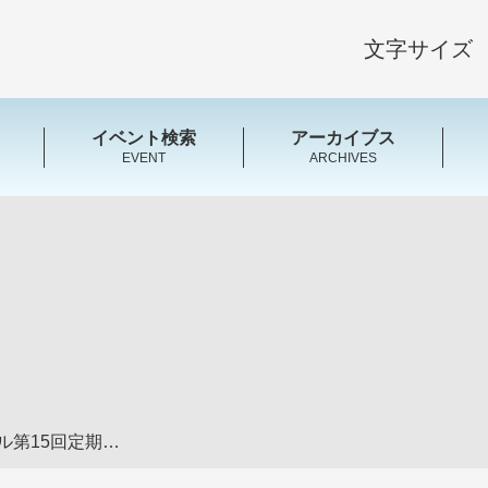
文字サイズ
イベント検索
アーカイブス
EVENT
ARCHIVES
奏リコーダーアンサンブル第15回定期演奏会