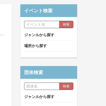
イベント検索
検索
ジャンルから探す
場所から探す
団体検索
検索
ジャンルから探す