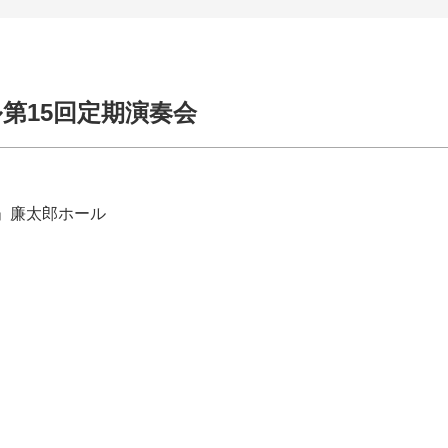
第15回定期演奏会
」廉太郎ホール