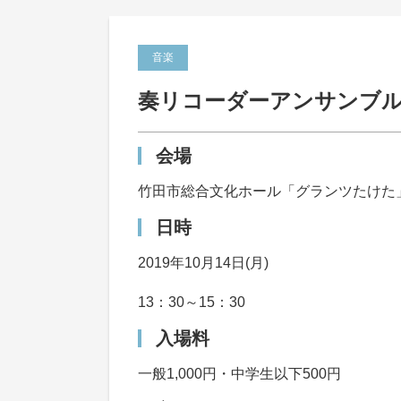
音楽
奏リコーダーアンサンブル
会場
竹田市総合文化ホール「グランツたけた
日時
2019年10月14日(月)
13：30～15：30
入場料
一般1,000円・中学生以下500円