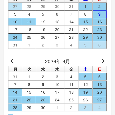
27
28
29
30
31
1
2
3
4
5
6
7
8
9
10
11
12
13
14
15
16
17
18
19
20
21
22
23
24
25
26
27
28
29
30
31
1
2
3
4
5
6
2026年 9月
月
火
水
木
金
土
日
31
1
2
3
4
5
6
7
8
9
10
11
12
13
14
15
16
17
18
19
20
21
22
23
24
25
26
27
28
29
30
1
2
3
4