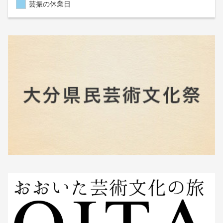
芸振の休業日