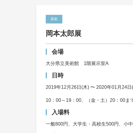
美術
岡本太郎展
会場
大分県立美術館 1階展示室A
日時
2019年12月26日(木) 〜 2020年01月24日
10：00～19：00、（金・土）20：00
入場料
一般800円、大学生・高校生500円、小