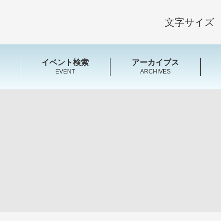
文字サイズ
イベント検索
アーカイブス
EVENT
ARCHIVES