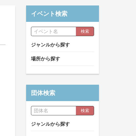
イベント検索
検索
ジャンルから探す
場所から探す
団体検索
検索
ジャンルから探す