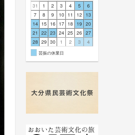
31
1
2
3
4
5
6
7
8
9
10
11
12
13
14
15
16
17
18
19
20
21
22
23
24
25
26
27
28
29
30
1
2
3
4
芸振の休業日