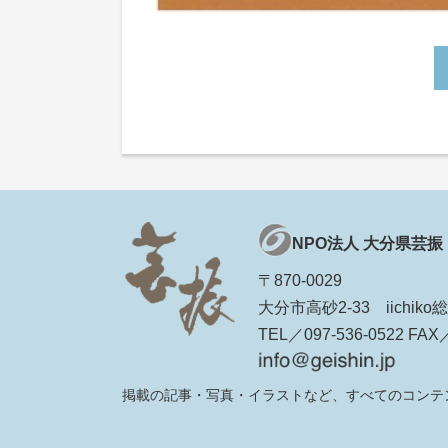
NPO法人 大分県芸振
〒870-0029
大分市高砂2-33 iichi
TEL／097-536-0522 FAX／
掲載の記事・写真・イラストなど、すべてのコンテ