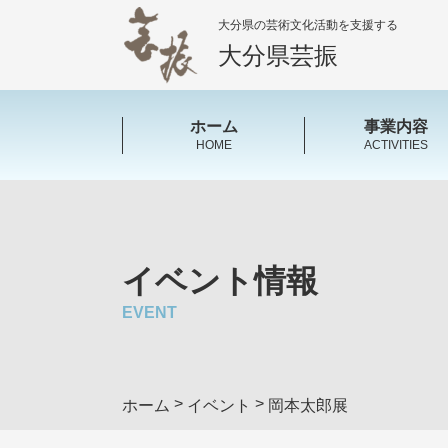
大分県の芸術文化活動を支援する
大分県芸振
ホーム
事業内容
HOME
ACTIVITIES
イベント情報
EVENT
>
>
ホーム
イベント
岡本太郎展