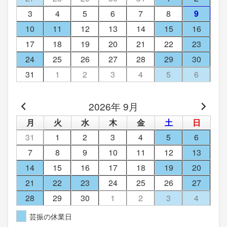
3
4
5
6
7
8
9
10
11
12
13
14
15
16
17
18
19
20
21
22
23
24
25
26
27
28
29
30
31
1
2
3
4
5
6
2026年 9月
月
火
水
木
金
土
日
31
1
2
3
4
5
6
7
8
9
10
11
12
13
14
15
16
17
18
19
20
21
22
23
24
25
26
27
28
29
30
1
2
3
4
芸振の休業日