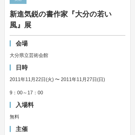
新進気鋭の書作家『大分の若い
風』展
会場
大分県立芸術会館
日時
2011年11月22日(火) 〜 2011年11月27日(日)
9：00～17：00
入場料
無料
主催