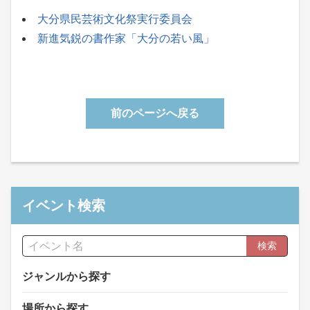
大分県民芸術文化祭実行委員会
新進気鋭の書作家「大分の若い風」
前のページへ戻る
イベント検索
検索
ジャンルから探す
場所から探す